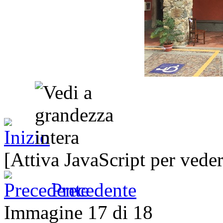
[Attiva JavaScript per veder
Precedente
Immagine 17 di 18