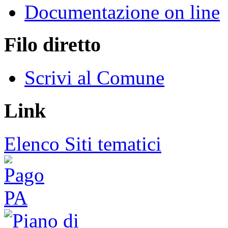
Documentazione on line
Filo diretto
Scrivi al Comune
Link
Elenco Siti tematici