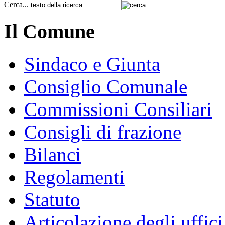
Cerca...
Il Comune
Sindaco e Giunta
Consiglio Comunale
Commissioni Consiliari
Consigli di frazione
Bilanci
Regolamenti
Statuto
Articolazione degli uffici