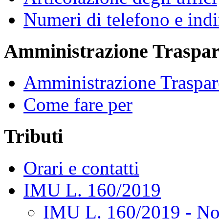
Numeri di telefono e indi
Amministrazione Traspar
Amministrazione Traspar
Come fare per
Tributi
Orari e contatti
IMU L. 160/2019
IMU L. 160/2019 - No