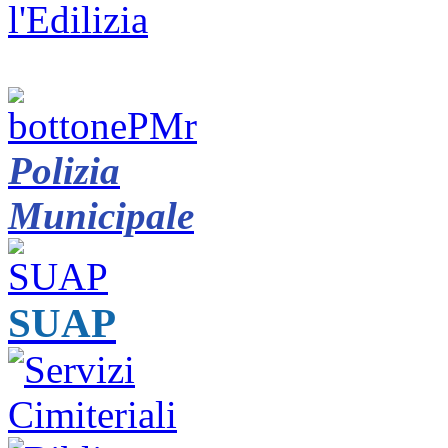
Polizia
Municipale
SUAP