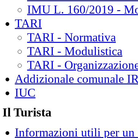
IMU L. 160/2019 - Mo
TARI
TARI - Normativa
TARI - Modulistica
TARI - Organizzazione
Addizionale comunale I
IUC
Il Turista
Informazioni utili per u