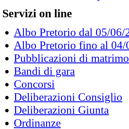
Servizi on line
Albo Pretorio dal 05/06/
Albo Pretorio fino al 04
Pubblicazioni di matrim
Bandi di gara
Concorsi
Deliberazioni Consiglio
Deliberazioni Giunta
Ordinanze