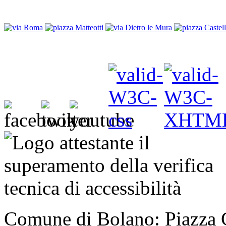
Comune di Bolano: Piazza C