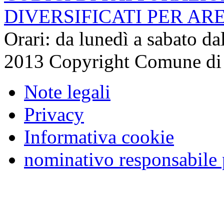
DIVERSIFICATI PER AR
Orari: da lunedì a sabato da
2013 Copyright Comune di
Note legali
Privacy
Informativa cookie
nominativo responsabile 