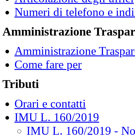
Numeri di telefono e indi
Amministrazione Traspar
Amministrazione Traspar
Come fare per
Tributi
Orari e contatti
IMU L. 160/2019
IMU L. 160/2019 - No