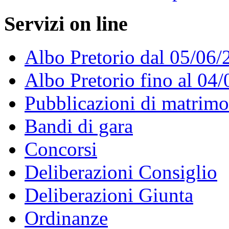
Servizi on line
Albo Pretorio dal 05/06/
Albo Pretorio fino al 04
Pubblicazioni di matrim
Bandi di gara
Concorsi
Deliberazioni Consiglio
Deliberazioni Giunta
Ordinanze