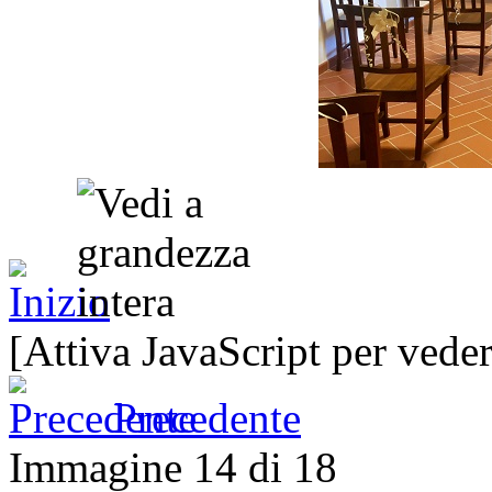
[Attiva JavaScript per veder
Precedente
Immagine 14 di 18