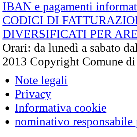
IBAN e pagamenti informat
CODICI DI FATTURAZI
DIVERSIFICATI PER AR
Orari: da lunedì a sabato da
2013 Copyright Comune di
Note legali
Privacy
Informativa cookie
nominativo responsabile 