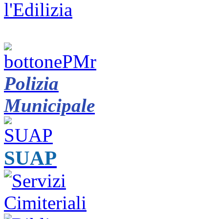
Polizia
Municipale
SUAP