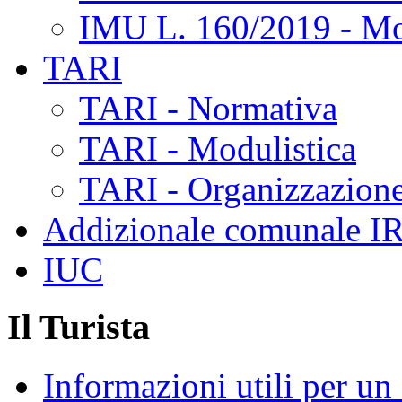
IMU L. 160/2019 - Mo
TARI
TARI - Normativa
TARI - Modulistica
TARI - Organizzazione
Addizionale comunale I
IUC
Il Turista
Informazioni utili per u