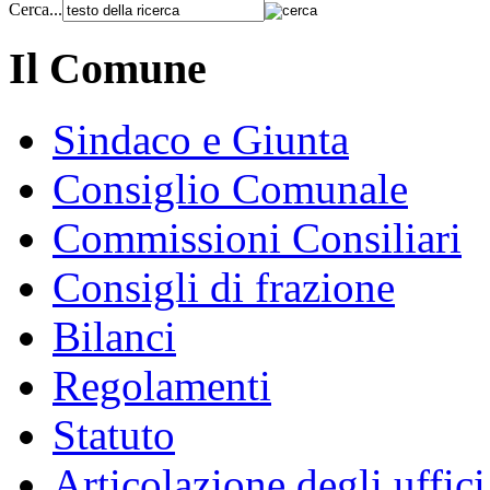
Cerca...
Il Comune
Sindaco e Giunta
Consiglio Comunale
Commissioni Consiliari
Consigli di frazione
Bilanci
Regolamenti
Statuto
Articolazione degli uffici