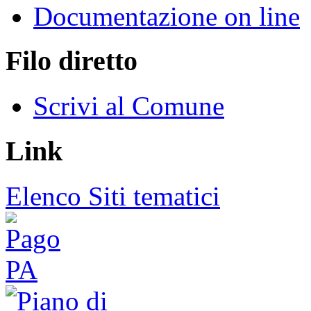
Documentazione on line
Filo diretto
Scrivi al Comune
Link
Elenco Siti tematici