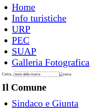
Home
Info turistiche
URP
PEC
SUAP
Galleria Fotografica
Cerca...
Il Comune
Sindaco e Giunta