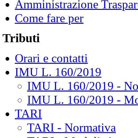
Amministrazione Traspar
Come fare per
Tributi
Orari e contatti
IMU L. 160/2019
IMU L. 160/2019 - No
IMU L. 160/2019 - Mo
TARI
TARI - Normativa