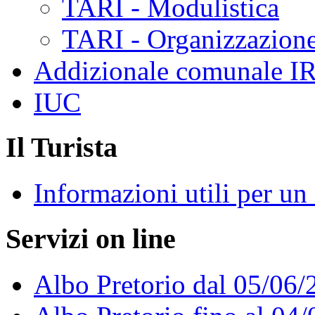
TARI - Modulistica
TARI - Organizzazione
Addizionale comunale I
IUC
Il Turista
Informazioni utili per u
Servizi on line
Albo Pretorio dal 05/06/