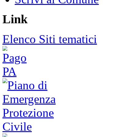
Link
Elenco Siti tematici