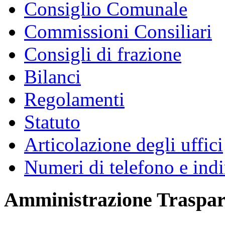
Consiglio Comunale
Commissioni Consiliari
Consigli di frazione
Bilanci
Regolamenti
Statuto
Articolazione degli uffici
Numeri di telefono e indi
Amministrazione Traspar