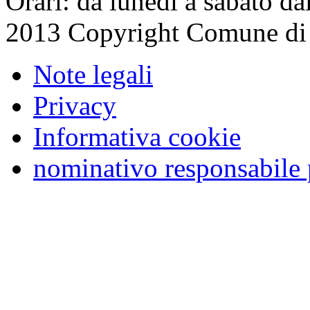
Orari: da lunedì a sabato da
2013 Copyright Comune di
Note legali
Privacy
Informativa cookie
nominativo responsabile 