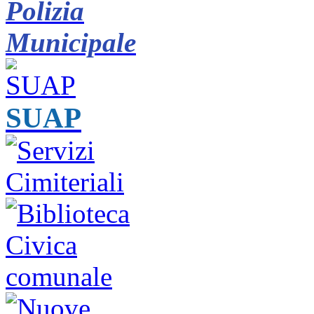
Polizia
Municipale
SUAP