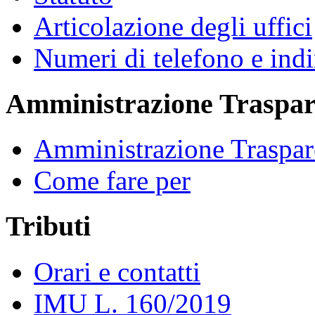
Articolazione degli uffici
Numeri di telefono e indi
Amministrazione Traspar
Amministrazione Traspar
Come fare per
Tributi
Orari e contatti
IMU L. 160/2019