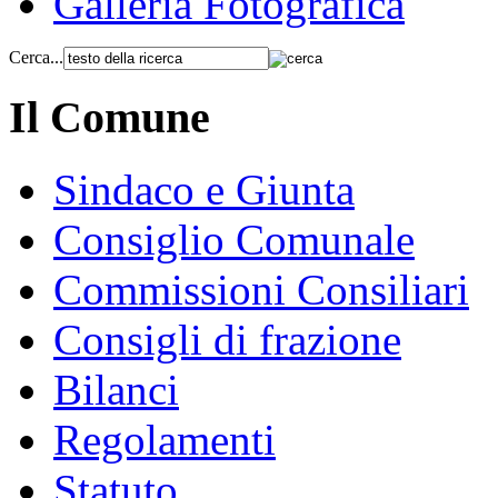
Galleria Fotografica
Cerca...
Il Comune
Sindaco e Giunta
Consiglio Comunale
Commissioni Consiliari
Consigli di frazione
Bilanci
Regolamenti
Statuto