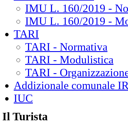
IMU L. 160/2019 - No
IMU L. 160/2019 - Mo
TARI
TARI - Normativa
TARI - Modulistica
TARI - Organizzazione
Addizionale comunale I
IUC
Il Turista