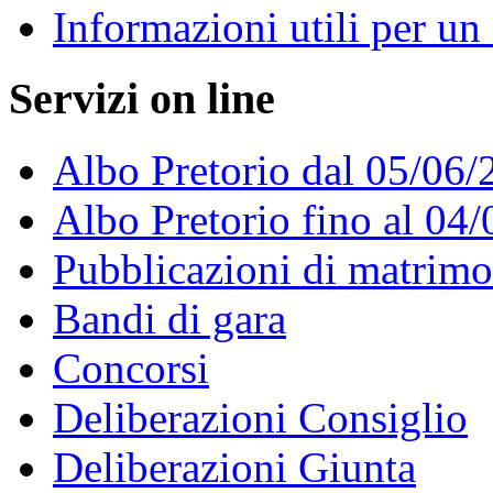
Informazioni utili per u
Servizi on line
Albo Pretorio dal 05/06/
Albo Pretorio fino al 04
Pubblicazioni di matrim
Bandi di gara
Concorsi
Deliberazioni Consiglio
Deliberazioni Giunta