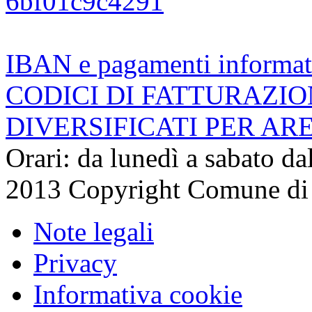
6bf01c9c4291
IBAN e pagamenti informat
CODICI DI FATTURAZI
DIVERSIFICATI PER AR
Orari: da lunedì a sabato da
2013 Copyright Comune di
Note legali
Privacy
Informativa cookie