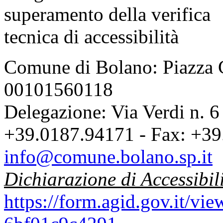
Comune di Bolano: Piazza C
00101560118
Delegazione: Via Verdi n. 6
+39.0187.94171 - Fax: +39
info@comune.bolano.sp.it
Dichiarazione di Accessibil
https://form.agid.gov.it/v