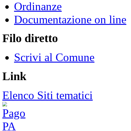
Ordinanze
Documentazione on line
Filo diretto
Scrivi al Comune
Link
Elenco Siti tematici