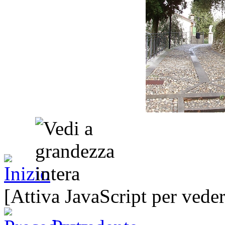
[Attiva JavaScript per veder