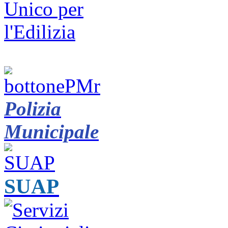
Polizia
Municipale
SUAP