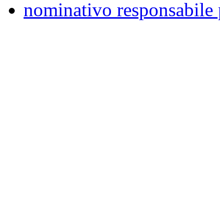
nominativo responsabile 