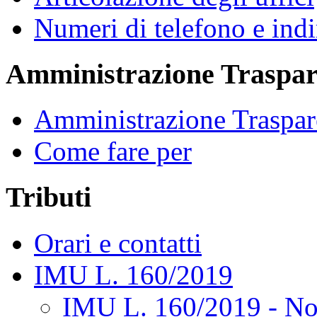
Numeri di telefono e indi
Amministrazione Traspar
Amministrazione Traspar
Come fare per
Tributi
Orari e contatti
IMU L. 160/2019
IMU L. 160/2019 - No