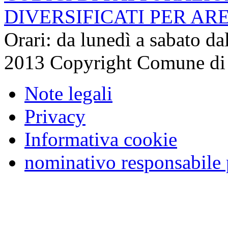
DIVERSIFICATI PER AR
Orari: da lunedì a sabato da
2013 Copyright Comune di
Note legali
Privacy
Informativa cookie
nominativo responsabile 