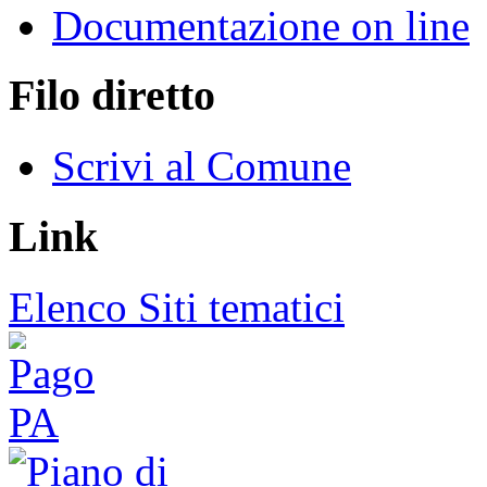
Documentazione on line
Filo diretto
Scrivi al Comune
Link
Elenco Siti tematici