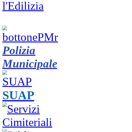
Polizia
Municipale
SUAP