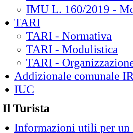
IMU L. 160/2019 - Mo
TARI
TARI - Normativa
TARI - Modulistica
TARI - Organizzazione
Addizionale comunale I
IUC
Il Turista
Informazioni utili per u