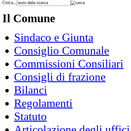
Cerca...
Il Comune
Sindaco e Giunta
Consiglio Comunale
Commissioni Consiliari
Consigli di frazione
Bilanci
Regolamenti
Statuto
Articolazione degli uffici