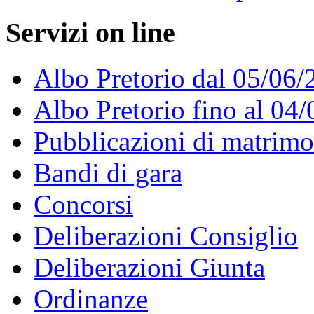
Servizi on line
Albo Pretorio dal 05/06/
Albo Pretorio fino al 04
Pubblicazioni di matrim
Bandi di gara
Concorsi
Deliberazioni Consiglio
Deliberazioni Giunta
Ordinanze