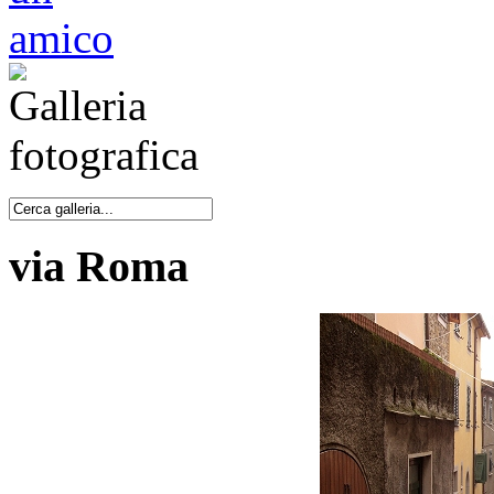
via Roma