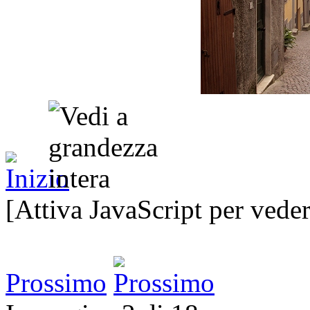
[Attiva JavaScript per veder
Prossimo