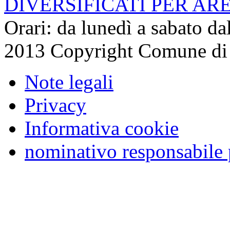
DIVERSIFICATI PER AR
Orari: da lunedì a sabato da
2013 Copyright Comune di
Note legali
Privacy
Informativa cookie
nominativo responsabile 