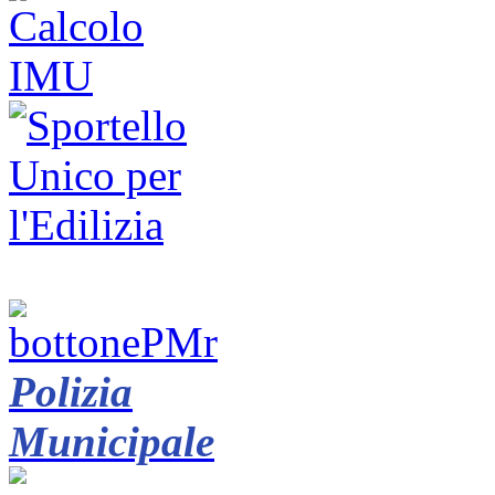
Polizia
Municipale