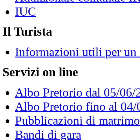
IUC
Il Turista
Informazioni utili per u
Servizi on line
Albo Pretorio dal 05/06/
Albo Pretorio fino al 04
Pubblicazioni di matrim
Bandi di gara