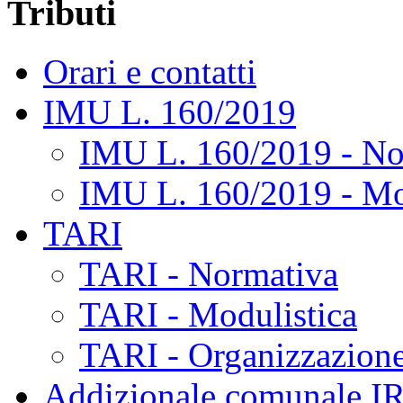
Tributi
Orari e contatti
IMU L. 160/2019
IMU L. 160/2019 - No
IMU L. 160/2019 - Mo
TARI
TARI - Normativa
TARI - Modulistica
TARI - Organizzazione
Addizionale comunale I