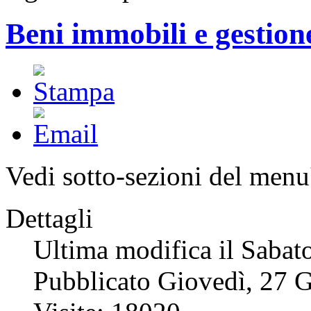
Beni immobili e gestion
Vedi sotto-sezioni del menu'
Dettagli
Ultima modifica il Sabat
Pubblicato Giovedì, 27 