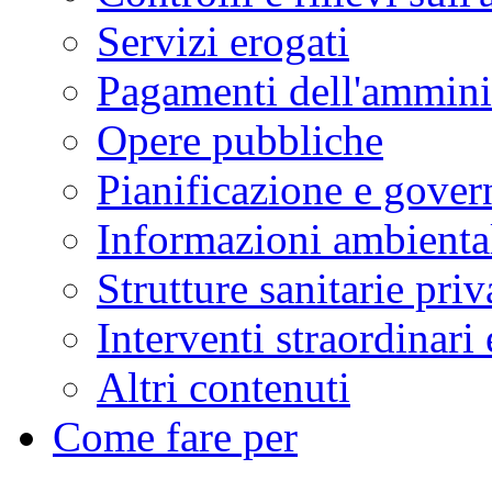
Servizi erogati
Pagamenti dell'ammini
Opere pubbliche
Pianificazione e govern
Informazioni ambienta
Strutture sanitarie priv
Interventi straordinari
Altri contenuti
Come fare per