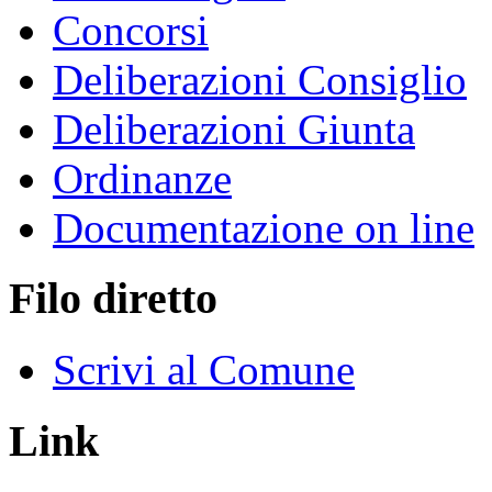
Concorsi
Deliberazioni Consiglio
Deliberazioni Giunta
Ordinanze
Documentazione on line
Filo diretto
Scrivi al Comune
Link