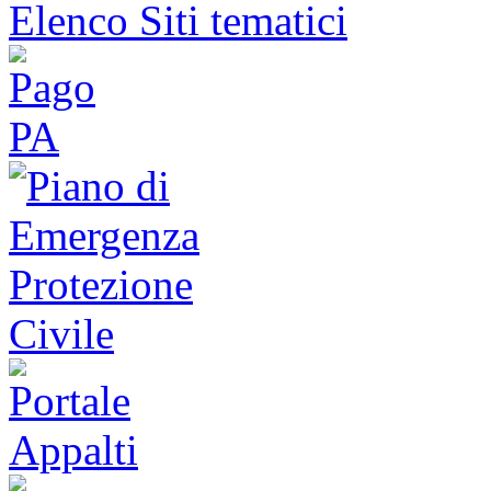
Elenco Siti tematici