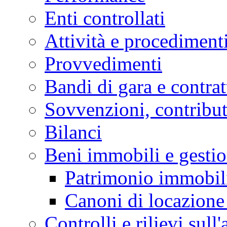
Enti controllati
Attività e procediment
Provvedimenti
Bandi di gara e contrat
Sovvenzioni, contribut
Bilanci
Beni immobili e gesti
Patrimonio immobil
Canoni di locazione 
Controlli e rilievi sul