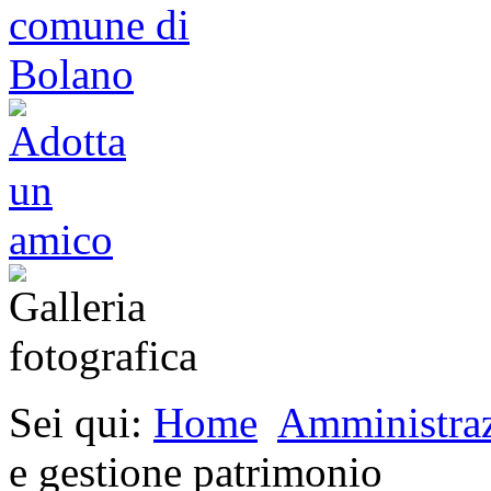
Sei qui:
Home
Amministraz
e gestione patrimonio