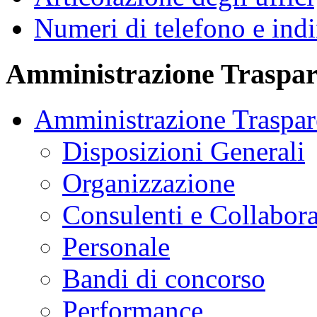
Numeri di telefono e indi
Amministrazione Traspar
Amministrazione Traspar
Disposizioni Generali
Organizzazione
Consulenti e Collabora
Personale
Bandi di concorso
Performance