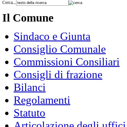
Cerca...
Il Comune
Sindaco e Giunta
Consiglio Comunale
Commissioni Consiliari
Consigli di frazione
Bilanci
Regolamenti
Statuto
Articolazione degli uffici