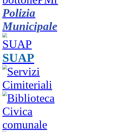
Polizia
Municipale
SUAP