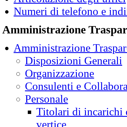
Numeri di telefono e indi
Amministrazione Traspar
Amministrazione Traspar
Disposizioni Generali
Organizzazione
Consulenti e Collabora
Personale
Titolari di incarichi
vertice