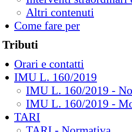
Altri contenuti
Come fare per
Tributi
Orari e contatti
IMU L. 160/2019
IMU L. 160/2019 - No
IMU L. 160/2019 - Mo
TARI
TARI - Normativa