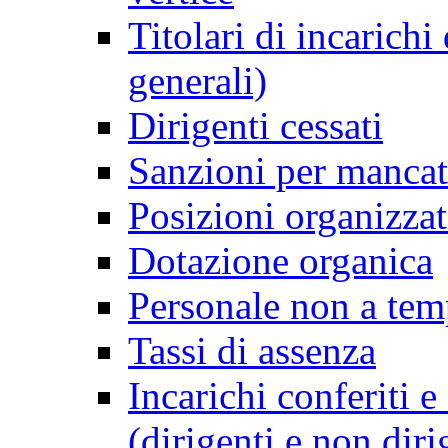
Titolari di incarichi
generali)
Dirigenti cessati
Sanzioni per mancat
Posizioni organizzat
Dotazione organica
Personale non a tem
Tassi di assenza
Incarichi conferiti e
(dirigenti e non diri