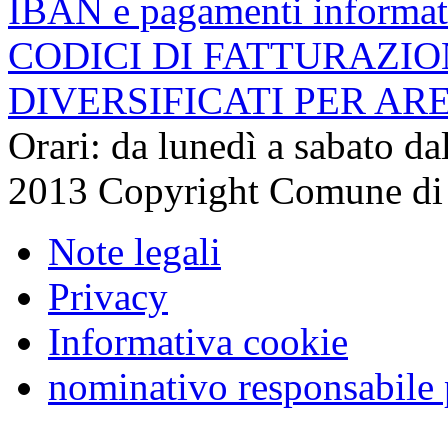
IBAN e pagamenti informat
CODICI DI FATTURAZI
DIVERSIFICATI PER AR
Orari: da lunedì a sabato da
2013 Copyright Comune di
Note legali
Privacy
Informativa cookie
nominativo responsabile 