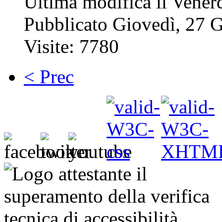
Ultima modifica il Vener
Pubblicato Giovedì, 27 
Visite: 7780
< Prec