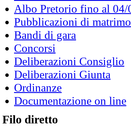
Albo Pretorio fino al 04
Pubblicazioni di matrim
Bandi di gara
Concorsi
Deliberazioni Consiglio
Deliberazioni Giunta
Ordinanze
Documentazione on line
Filo diretto