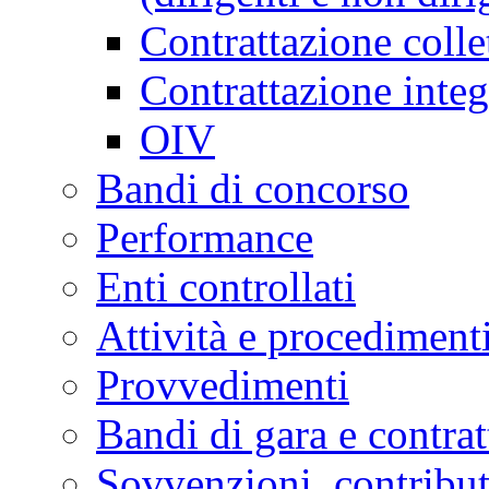
Contrattazione colle
Contrattazione integ
OIV
Bandi di concorso
Performance
Enti controllati
Attività e procediment
Provvedimenti
Bandi di gara e contrat
Sovvenzioni, contribut