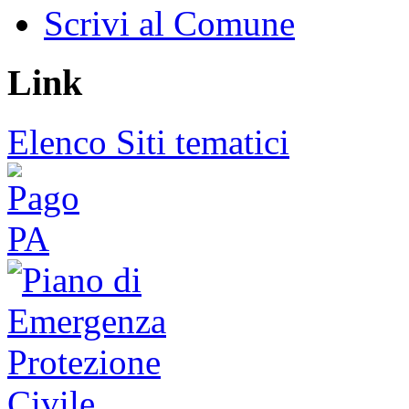
Scrivi al Comune
Link
Elenco Siti tematici