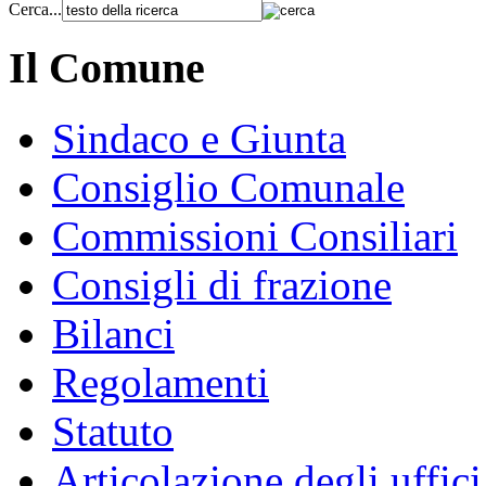
Cerca...
Il Comune
Sindaco e Giunta
Consiglio Comunale
Commissioni Consiliari
Consigli di frazione
Bilanci
Regolamenti
Statuto
Articolazione degli uffici