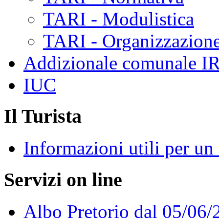
TARI - Modulistica
TARI - Organizzazione
Addizionale comunale I
IUC
Il Turista
Informazioni utili per u
Servizi on line
Albo Pretorio dal 05/06/