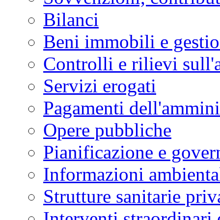
Bilanci
Beni immobili e gesti
Controlli e rilievi sul
Servizi erogati
Pagamenti dell'ammini
Opere pubbliche
Pianificazione e govern
Informazioni ambienta
Strutture sanitarie priv
Interventi straordinari