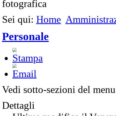
Sei qui:
Home
Amministraz
Personale
Vedi sotto-sezioni del menu'
Dettagli