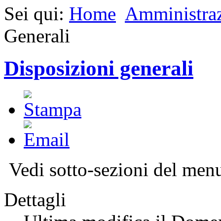
Sei qui:
Home
Amministraz
Generali
Disposizioni generali
Vedi sotto-sezioni del menu'
Dettagli