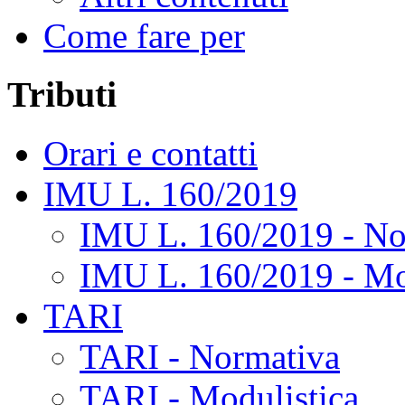
Come fare per
Tributi
Orari e contatti
IMU L. 160/2019
IMU L. 160/2019 - No
IMU L. 160/2019 - Mo
TARI
TARI - Normativa
TARI - Modulistica