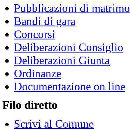
Pubblicazioni di matrim
Bandi di gara
Concorsi
Deliberazioni Consiglio
Deliberazioni Giunta
Ordinanze
Documentazione on line
Filo diretto
Scrivi al Comune