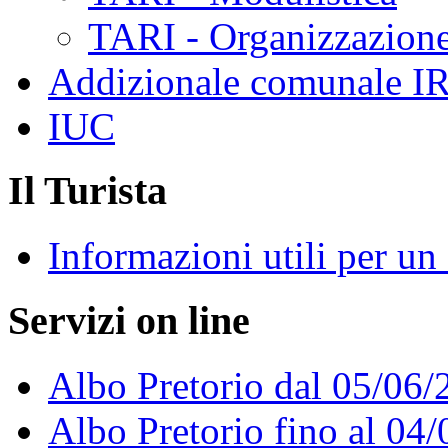
TARI - Organizzazione
Addizionale comunale I
IUC
Il Turista
Informazioni utili per u
Servizi on line
Albo Pretorio dal 05/06/
Albo Pretorio fino al 04