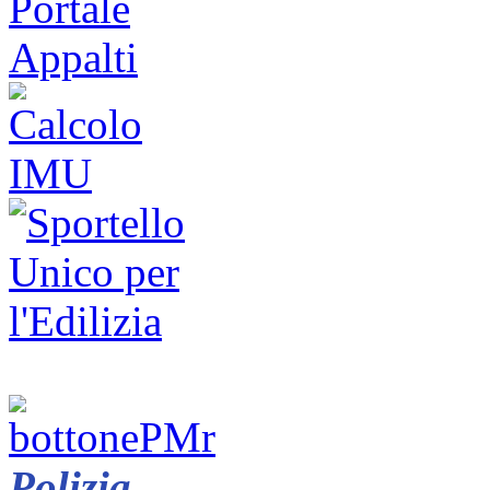
Polizia