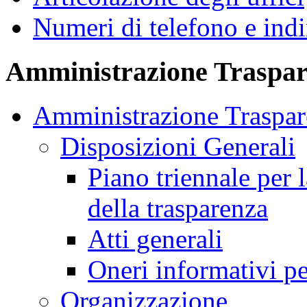
Numeri di telefono e indi
Amministrazione Traspar
Amministrazione Traspar
Disposizioni Generali
Piano triennale per 
della trasparenza
Atti generali
Oneri informativi pe
Organizzazione