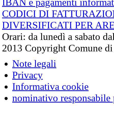
IBAN e pagamenti informat
CODICI DI FATTURAZI
DIVERSIFICATI PER AR
Orari: da lunedì a sabato da
2013 Copyright Comune di
Note legali
Privacy
Informativa cookie
nominativo responsabile 