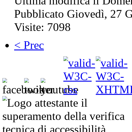
Ultima modifica il Dome
Pubblicato Giovedì, 27 
Visite: 7098
< Prec