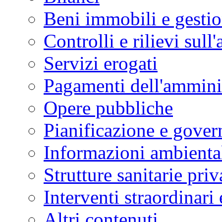
Beni immobili e gesti
Controlli e rilievi sul
Servizi erogati
Pagamenti dell'ammini
Opere pubbliche
Pianificazione e govern
Informazioni ambienta
Strutture sanitarie priv
Interventi straordinari
Altri contenuti