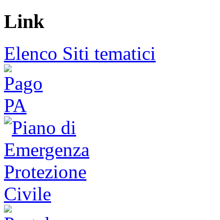
Link
Elenco Siti tematici