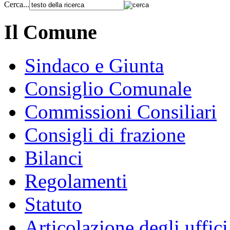
Cerca...
Il Comune
Sindaco e Giunta
Consiglio Comunale
Commissioni Consiliari
Consigli di frazione
Bilanci
Regolamenti
Statuto
Articolazione degli uffici