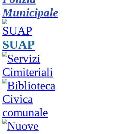
Municipale
SUAP