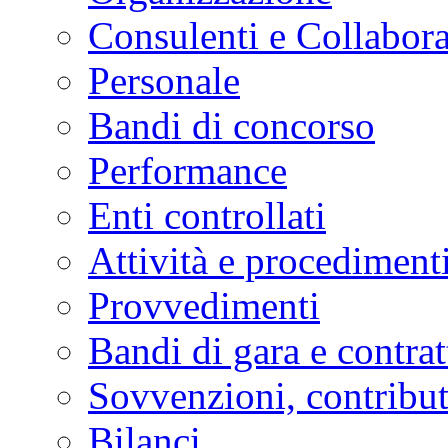
Consulenti e Collabora
Personale
Bandi di concorso
Performance
Enti controllati
Attività e procediment
Provvedimenti
Bandi di gara e contrat
Sovvenzioni, contribut
Bilanci