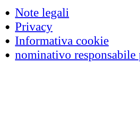
Note legali
Privacy
Informativa cookie
nominativo responsabile 