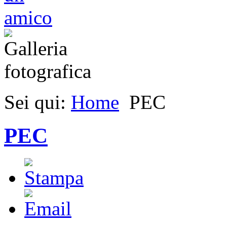
Sei qui:
Home
PEC
PEC