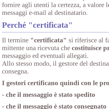
fornire agli utenti la certezza, a valore
messaggi e-mail al destinatario.
Perché "certificata"
Il termine
"certificata"
si riferisce al f
mittente una ricevuta che
costituisce p
messaggio ed eventuali allegati.
Allo stesso modo, il gestore del destina
consegna.
I gestori certificano quindi con le pr
- che il messaggio è stato spedito
- che il messaggio è stato consegnato