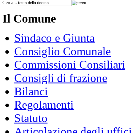
Cerca...
Il Comune
Sindaco e Giunta
Consiglio Comunale
Commissioni Consiliari
Consigli di frazione
Bilanci
Regolamenti
Statuto
Articolazione degli uffici