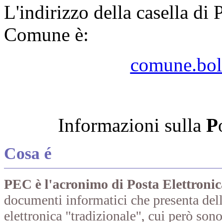
L'indirizzo della casella di 
Comune è:
comune.bol
Informazioni sulla
P
Cosa é
PEC è l'acronimo di Posta Elettronic
documenti informatici che presenta delle
elettronica "tradizionale", cui però sono