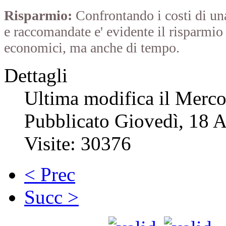
Risparmio:
Confrontando i costi di un
e raccomandate e' evidente il risparmio 
economici, ma anche di tempo.
Dettagli
Ultima modifica il Merc
Pubblicato Giovedì, 18 A
Visite: 30376
< Prec
Succ >