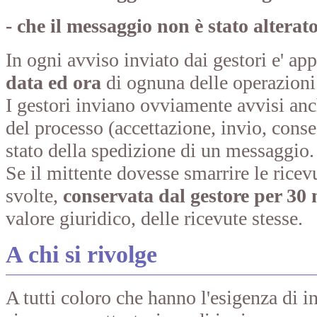
- che il messaggio non è stato alterat
In ogni avviso inviato dai gestori e' ap
data ed ora
di ognuna delle operazioni 
I gestori inviano ovviamente avvisi anch
del processo (accettazione, invio, cons
stato della spedizione di un messaggio.
Se il mittente dovesse smarrire le ricevu
svolte,
conservata dal gestore per 30 
valore giuridico, delle ricevute stesse.
A chi si rivolge
A tutti coloro che hanno l'esigenza di i