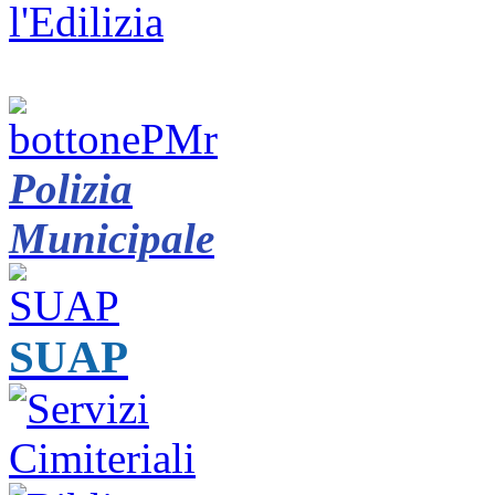
Polizia
Municipale
SUAP