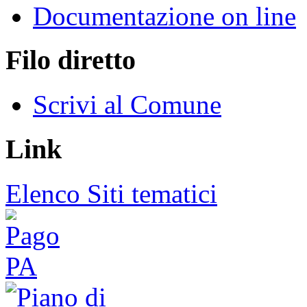
Documentazione on line
Filo diretto
Scrivi al Comune
Link
Elenco Siti tematici