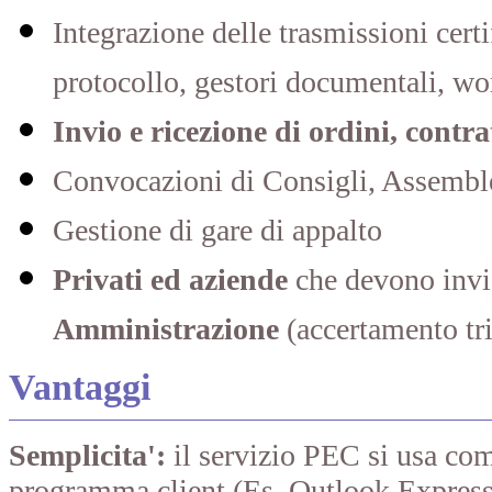
Integrazione delle trasmissioni certi
protocollo, gestori documentali, w
Invio e ricezione di ordini, contrat
Convocazioni di Consigli, Assembl
Gestione di gare di appalto
Privati ed aziende
che devono invi
Amministrazione
(accertamento tri
Vantaggi
Semplicita':
il servizio PEC si usa com
programma client (Es. Outlook Express