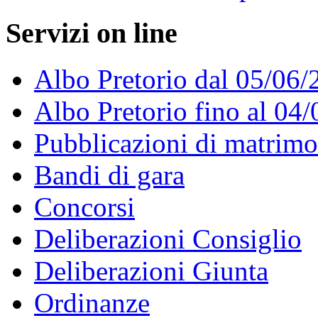
Servizi on line
Albo Pretorio dal 05/06/
Albo Pretorio fino al 04
Pubblicazioni di matrim
Bandi di gara
Concorsi
Deliberazioni Consiglio
Deliberazioni Giunta
Ordinanze