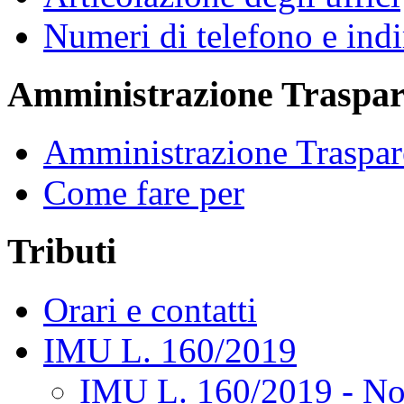
Numeri di telefono e indi
Amministrazione Traspar
Amministrazione Traspar
Come fare per
Tributi
Orari e contatti
IMU L. 160/2019
IMU L. 160/2019 - No