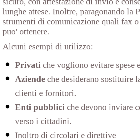
sicuro, con attestazione di invio e co
lunghe attese. Inoltre, paragonando la Po
strumenti di comunicazione quali fax o
puo' ottenere.
Alcuni esempi di utilizzo:
Privati
che vogliono evitare spese e
Aziende
che desiderano sostituire l
clienti e fornitori.
Enti pubblici
che devono inviare co
verso i cittadini.
Inoltro di circolari e direttive