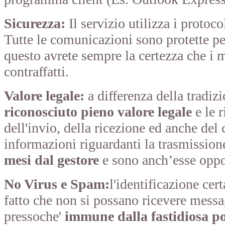
Sicurezza:
Il servizio utilizza i prot
Tutte le comunicazioni sono protette per
questo avrete sempre la certezza che i 
contraffatti.
Valore legale:
a differenza della tradiz
riconosciuto pieno valore legale
e le 
dell'invio, della ricezione ed anche del
informazioni riguardanti la trasmissio
mesi dal gestore
e sono anch’esse oppon
No Virus e Spam:
l'identificazione cer
fatto che non si possano ricevere messa
pressoche'
immune dalla fastidiosa p