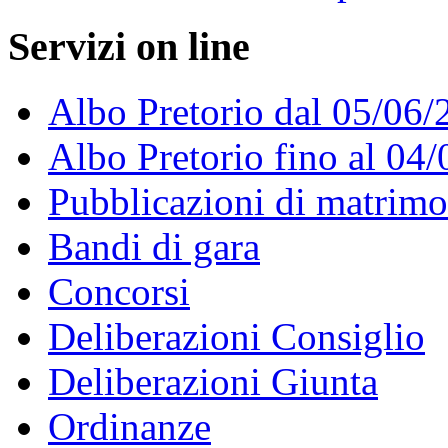
Servizi on line
Albo Pretorio dal 05/06/
Albo Pretorio fino al 04
Pubblicazioni di matrim
Bandi di gara
Concorsi
Deliberazioni Consiglio
Deliberazioni Giunta
Ordinanze