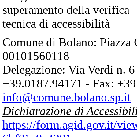
Comune di Bolano: Piazza C
00101560118
Delegazione: Via Verdi n. 6
+39.0187.94171 - Fax: +39
info@comune.bolano.sp.it
Dichiarazione di Accessibil
https://form.agid.gov.it/v