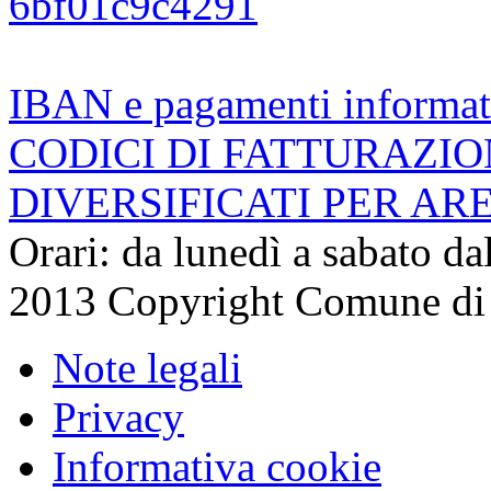
6bf01c9c4291
IBAN e pagamenti informat
CODICI DI FATTURAZI
DIVERSIFICATI PER AR
Orari: da lunedì a sabato da
2013 Copyright Comune di
Note legali
Privacy
Informativa cookie