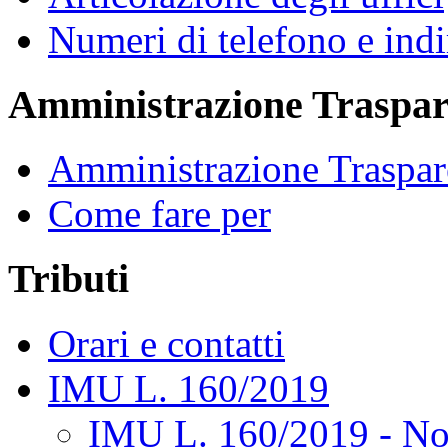
Numeri di telefono e indi
Amministrazione Traspar
Amministrazione Traspar
Come fare per
Tributi
Orari e contatti
IMU L. 160/2019
IMU L. 160/2019 - No