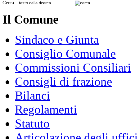
Cerca...
Il Comune
Sindaco e Giunta
Consiglio Comunale
Commissioni Consiliari
Consigli di frazione
Bilanci
Regolamenti
Statuto
Articolazione degli uffici