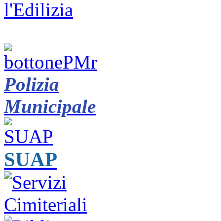
Polizia
Municipale
SUAP