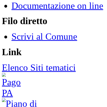
Documentazione on line
Filo diretto
Scrivi al Comune
Link
Elenco Siti tematici