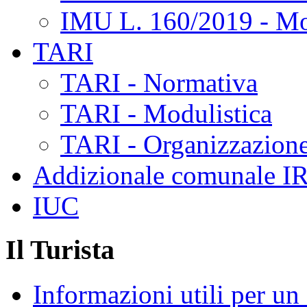
IMU L. 160/2019 - Mo
TARI
TARI - Normativa
TARI - Modulistica
TARI - Organizzazione
Addizionale comunale I
IUC
Il Turista
Informazioni utili per u