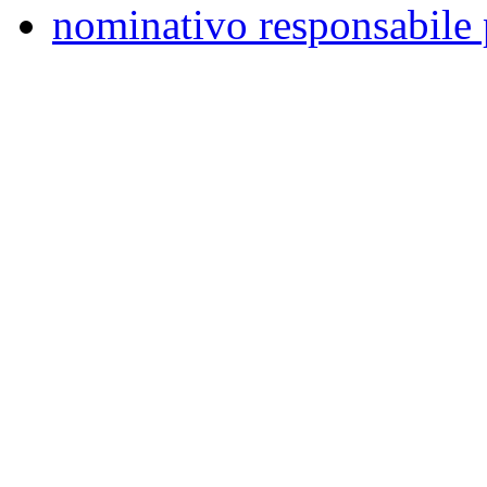
nominativo responsabile 