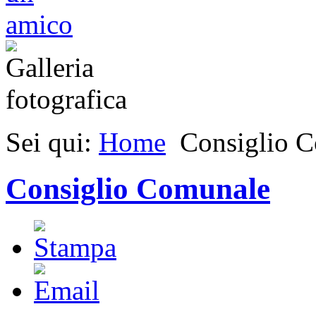
Sei qui:
Home
Consiglio 
Consiglio Comunale