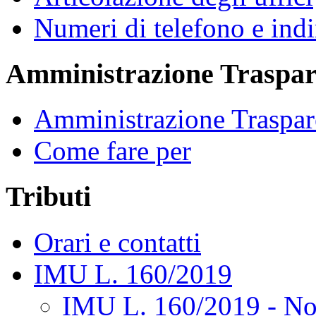
Numeri di telefono e indi
Amministrazione Traspar
Amministrazione Traspar
Come fare per
Tributi
Orari e contatti
IMU L. 160/2019
IMU L. 160/2019 - No