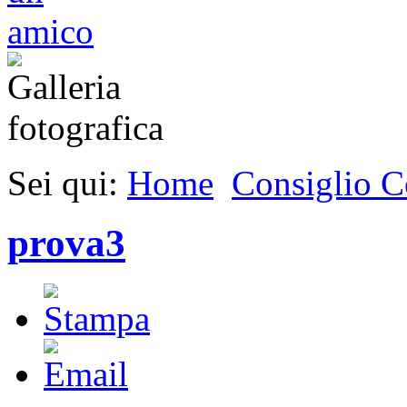
Sei qui:
Home
Consiglio 
prova3