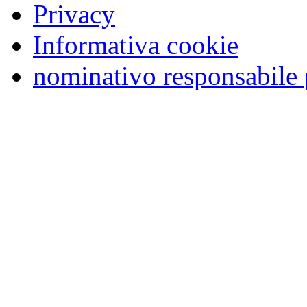
Privacy
Informativa cookie
nominativo responsabile 