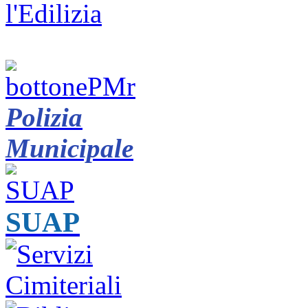
Polizia
Municipale
SUAP