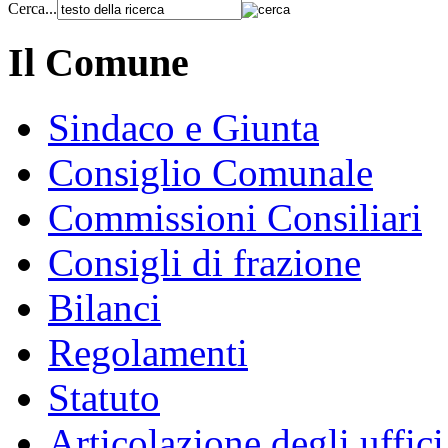
Cerca...
Il Comune
Sindaco e Giunta
Consiglio Comunale
Commissioni Consiliari
Consigli di frazione
Bilanci
Regolamenti
Statuto
Articolazione degli uffici