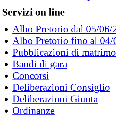
Servizi on line
Albo Pretorio dal 05/06/
Albo Pretorio fino al 04
Pubblicazioni di matrim
Bandi di gara
Concorsi
Deliberazioni Consiglio
Deliberazioni Giunta
Ordinanze