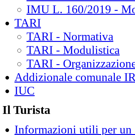
IMU L. 160/2019 - Mo
TARI
TARI - Normativa
TARI - Modulistica
TARI - Organizzazione
Addizionale comunale I
IUC
Il Turista
Informazioni utili per u