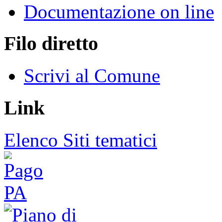
Documentazione on line
Filo diretto
Scrivi al Comune
Link
Elenco Siti tematici