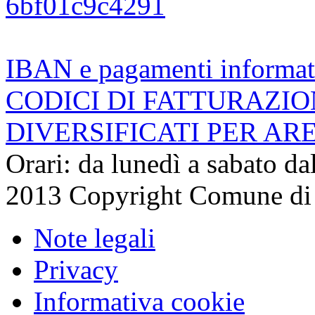
6bf01c9c4291
IBAN e pagamenti informat
CODICI DI FATTURAZI
DIVERSIFICATI PER AR
Orari: da lunedì a sabato da
2013 Copyright Comune di
Note legali
Privacy
Informativa cookie