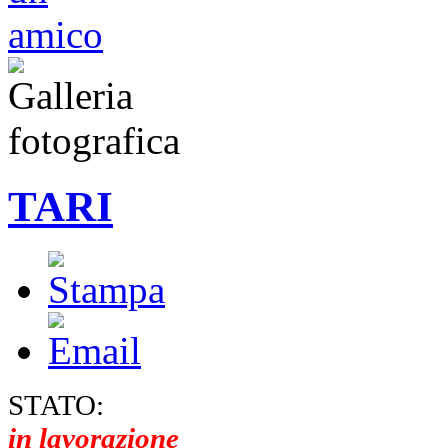
TARI
STATO:
in lavorazione