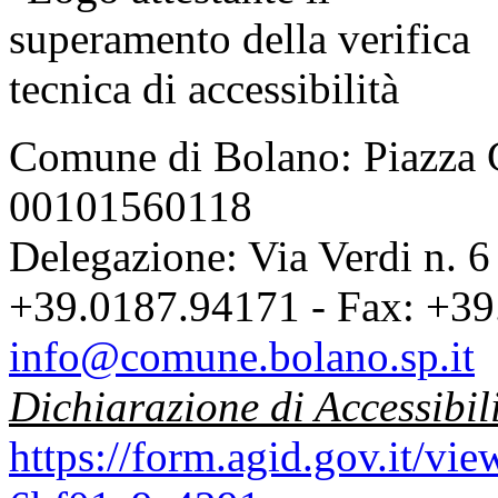
Comune di Bolano: Piazza C
00101560118
Delegazione: Via Verdi n. 6
+39.0187.94171 - Fax: +39
info@comune.bolano.sp.it
Dichiarazione di Accessibil
https://form.agid.gov.it/v