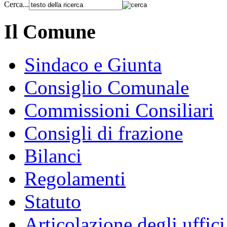
Cerca...
Il Comune
Sindaco e Giunta
Consiglio Comunale
Commissioni Consiliari
Consigli di frazione
Bilanci
Regolamenti
Statuto
Articolazione degli uffici