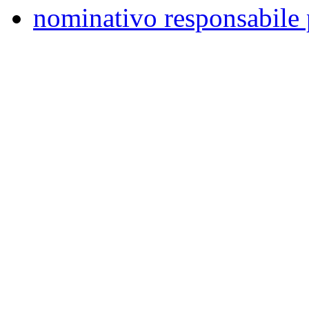
nominativo responsabile 