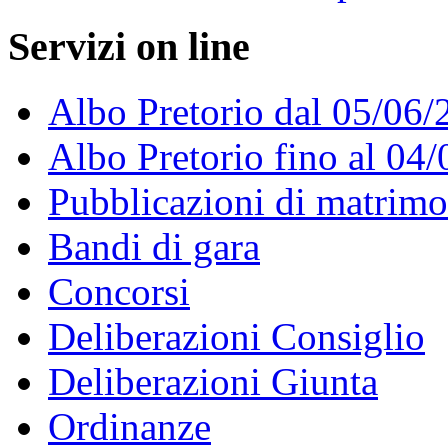
Servizi on line
Albo Pretorio dal 05/06/
Albo Pretorio fino al 04
Pubblicazioni di matrim
Bandi di gara
Concorsi
Deliberazioni Consiglio
Deliberazioni Giunta
Ordinanze