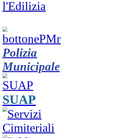
Polizia
Municipale
SUAP