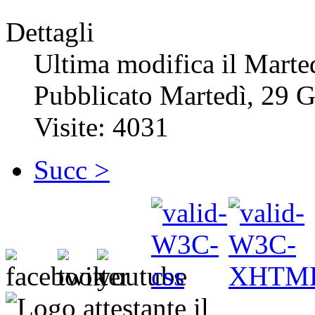
Dettagli
Ultima modifica il Mart
Pubblicato Martedì, 29 
Visite: 4031
Succ >