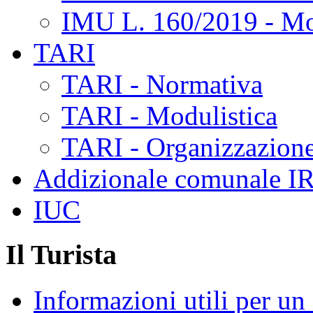
IMU L. 160/2019 - Mo
TARI
TARI - Normativa
TARI - Modulistica
TARI - Organizzazione
Addizionale comunale I
IUC
Il Turista
Informazioni utili per u