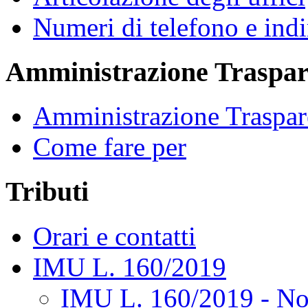
Numeri di telefono e indi
Amministrazione Traspar
Amministrazione Traspar
Come fare per
Tributi
Orari e contatti
IMU L. 160/2019
IMU L. 160/2019 - No