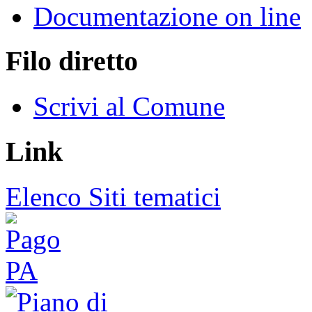
Documentazione on line
Filo diretto
Scrivi al Comune
Link
Elenco Siti tematici