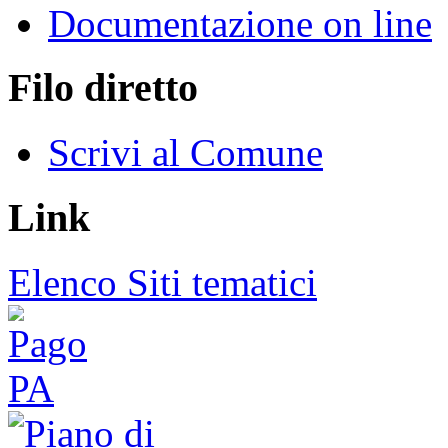
Documentazione on line
Filo diretto
Scrivi al Comune
Link
Elenco Siti tematici