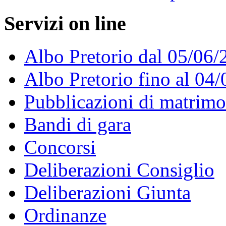
Servizi on line
Albo Pretorio dal 05/06/
Albo Pretorio fino al 04
Pubblicazioni di matrim
Bandi di gara
Concorsi
Deliberazioni Consiglio
Deliberazioni Giunta
Ordinanze