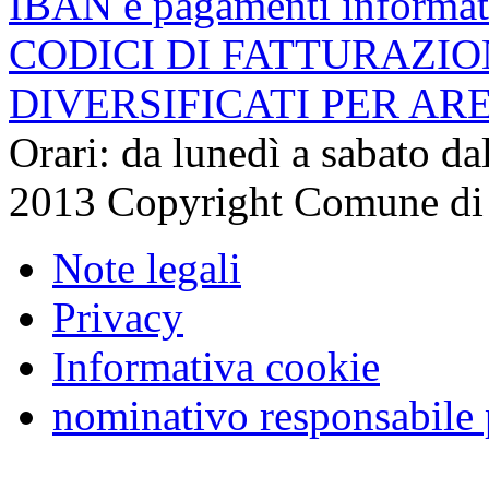
IBAN e pagamenti informat
CODICI DI FATTURAZI
DIVERSIFICATI PER AR
Orari: da lunedì a sabato da
2013 Copyright Comune di
Note legali
Privacy
Informativa cookie
nominativo responsabile 