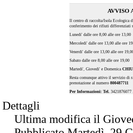
AVVISO 
Il centro di raccolta/Isola Ecologica 
conferimento dei rifiuti differenziati
Lunedi' dalle ore 8,00 alle ore 13,00
Mercoledi' dalle ore 13,00 alle ore 1
Venerdi' dalle ore 13,00 alle ore 19,0
Sabato dalle ore 8,00 alle ore 19,00
Martedi', Giovedi' e Domenica
CHI
Resta comunque attivo il servizio di 
prenotazione al numero
800487711
Per Informazioni: Tel.
3421876077
Dettagli
Ultima modifica il Giove
Pubblicato Martedì, 29 