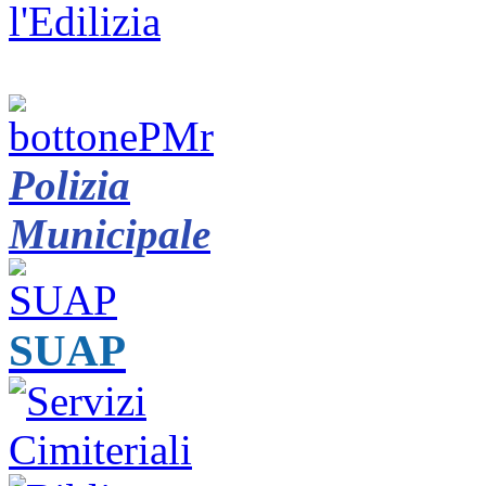
Polizia
Municipale
SUAP