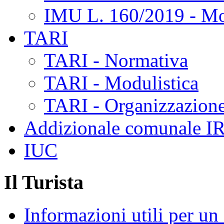
IMU L. 160/2019 - Mo
TARI
TARI - Normativa
TARI - Modulistica
TARI - Organizzazione
Addizionale comunale I
IUC
Il Turista
Informazioni utili per u