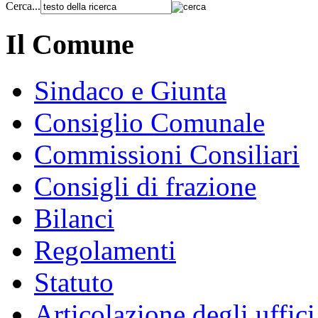
Cerca...
Il Comune
Sindaco e Giunta
Consiglio Comunale
Commissioni Consiliari
Consigli di frazione
Bilanci
Regolamenti
Statuto
Articolazione degli uffici