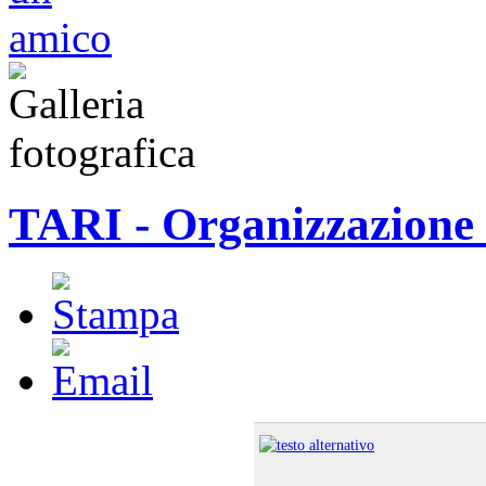
TARI - Organizzazione d