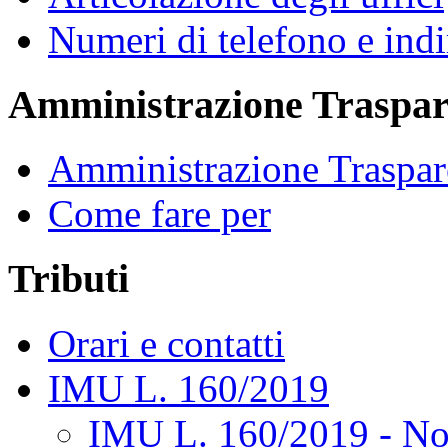
Numeri di telefono e indi
Amministrazione Traspar
Amministrazione Traspar
Come fare per
Tributi
Orari e contatti
IMU L. 160/2019
IMU L. 160/2019 - No