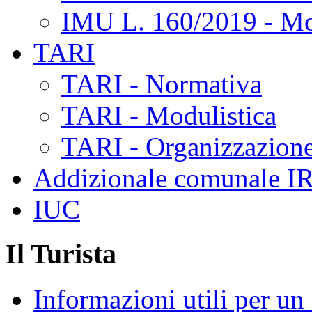
IMU L. 160/2019 - Mo
TARI
TARI - Normativa
TARI - Modulistica
TARI - Organizzazione
Addizionale comunale I
IUC
Il Turista
Informazioni utili per u