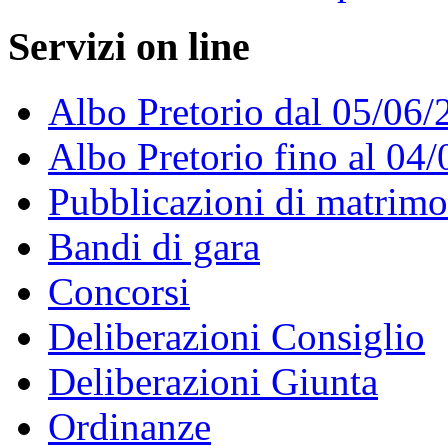
Servizi on line
Albo Pretorio dal 05/06/
Albo Pretorio fino al 04
Pubblicazioni di matrim
Bandi di gara
Concorsi
Deliberazioni Consiglio
Deliberazioni Giunta
Ordinanze