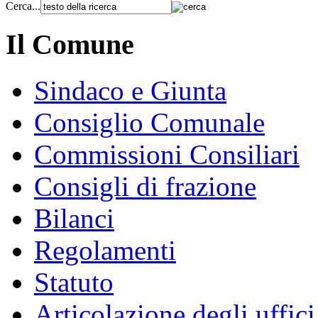
Cerca...
Il Comune
Sindaco e Giunta
Consiglio Comunale
Commissioni Consiliari
Consigli di frazione
Bilanci
Regolamenti
Statuto
Articolazione degli uffici