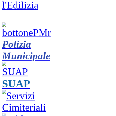
Polizia
Municipale
SUAP