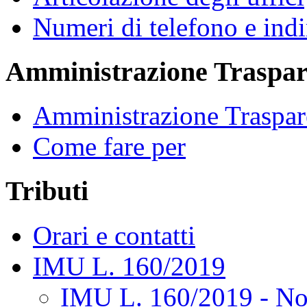
Numeri di telefono e indi
Amministrazione Traspar
Amministrazione Traspar
Come fare per
Tributi
Orari e contatti
IMU L. 160/2019
IMU L. 160/2019 - No