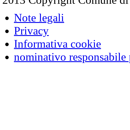
Note legali
Privacy
Informativa cookie
nominativo responsabile 