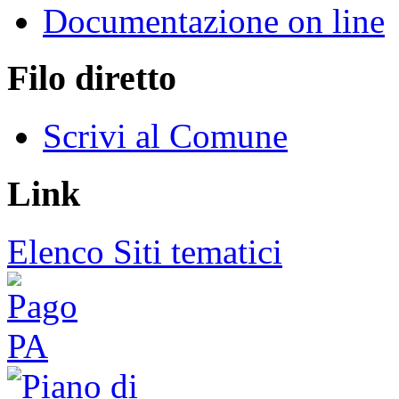
Documentazione on line
Filo diretto
Scrivi al Comune
Link
Elenco Siti tematici