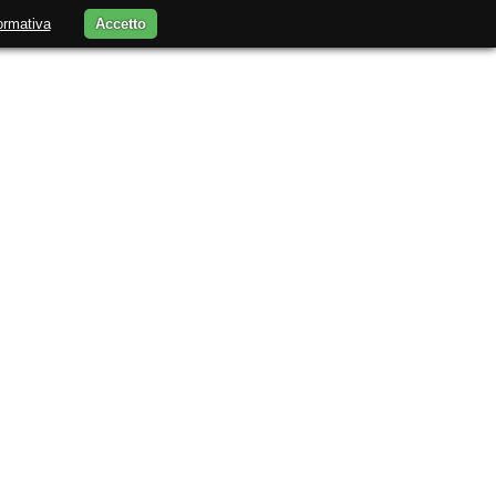
ormativa
Accetto