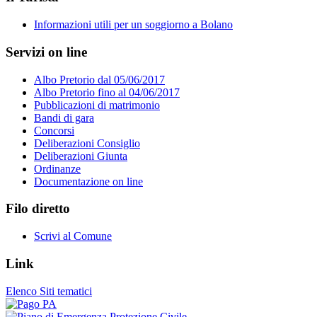
Informazioni utili per un soggiorno a Bolano
Servizi on line
Albo Pretorio dal 05/06/2017
Albo Pretorio fino al 04/06/2017
Pubblicazioni di matrimonio
Bandi di gara
Concorsi
Deliberazioni Consiglio
Deliberazioni Giunta
Ordinanze
Documentazione on line
Filo diretto
Scrivi al Comune
Link
Elenco Siti tematici