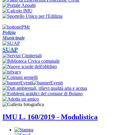
Polizia
Municipale
SUAP
IMU L. 160/2019 - Modulistica