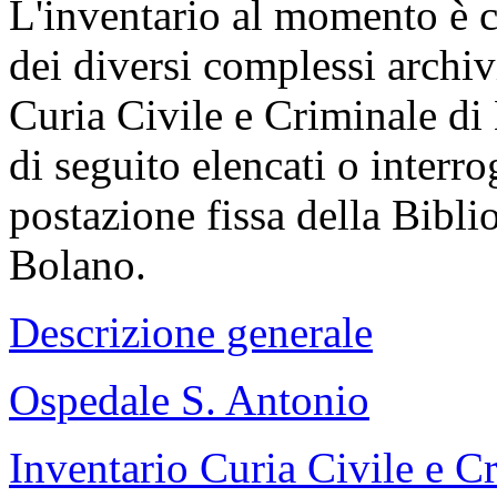
L'inventario al momento è co
dei diversi complessi archiv
Curia Civile e Criminale d
di seguito elencati o interr
postazione fissa della Bibl
Bolano.
Descrizione generale
Ospedale S. Antonio
Inventario Curia Civile e C