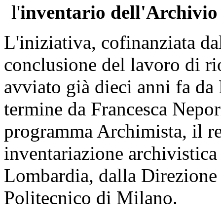
l'
inventario dell'Archivi
L'iniziativa, cofinanziata d
conclusione del lavoro di ri
avviato già dieci anni fa da
termine da Francesca Nepori 
programma Archimista, il r
inventariazione archivistic
Lombardia, dalla Direzione 
Politecnico di Milano.