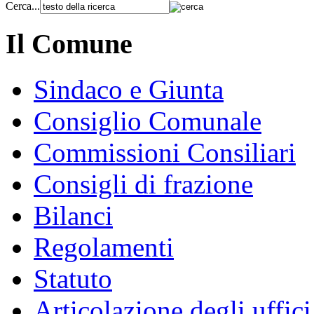
Cerca...
Il Comune
Sindaco e Giunta
Consiglio Comunale
Commissioni Consiliari
Consigli di frazione
Bilanci
Regolamenti
Statuto
Articolazione degli uffici