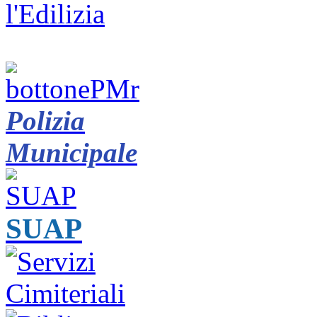
Polizia
Municipale
SUAP