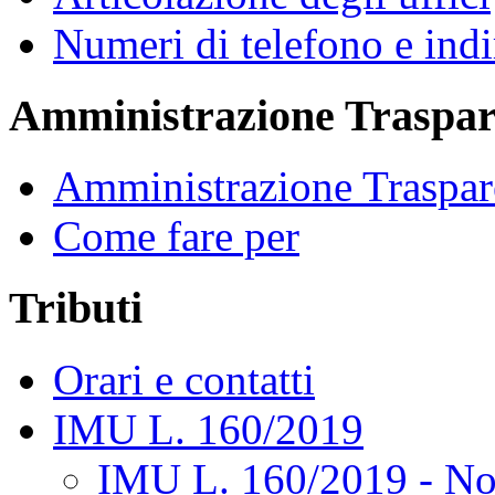
Numeri di telefono e indi
Amministrazione Traspar
Amministrazione Traspar
Come fare per
Tributi
Orari e contatti
IMU L. 160/2019
IMU L. 160/2019 - No