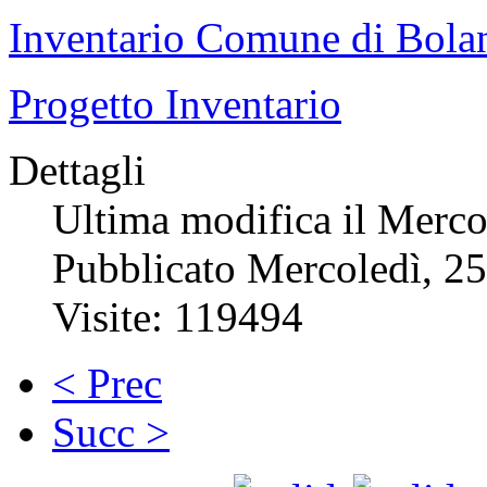
Inventario Comune di Bola
Progetto Inventario
Dettagli
Ultima modifica il Merco
Pubblicato Mercoledì, 2
Visite: 119494
< Prec
Succ >