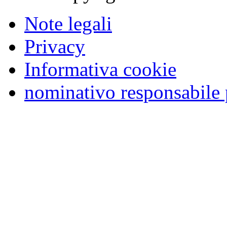
Note legali
Privacy
Informativa cookie
nominativo responsabile 