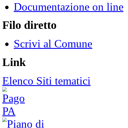
Documentazione on line
Filo diretto
Scrivi al Comune
Link
Elenco Siti tematici