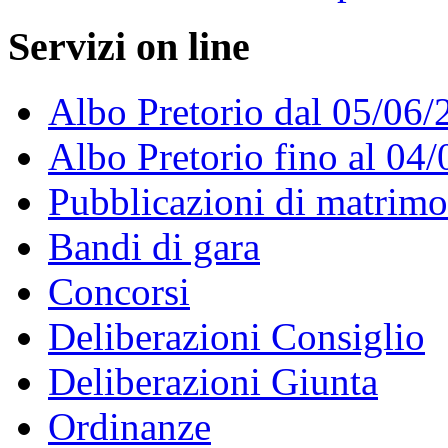
Servizi on line
Albo Pretorio dal 05/06/
Albo Pretorio fino al 04
Pubblicazioni di matrim
Bandi di gara
Concorsi
Deliberazioni Consiglio
Deliberazioni Giunta
Ordinanze