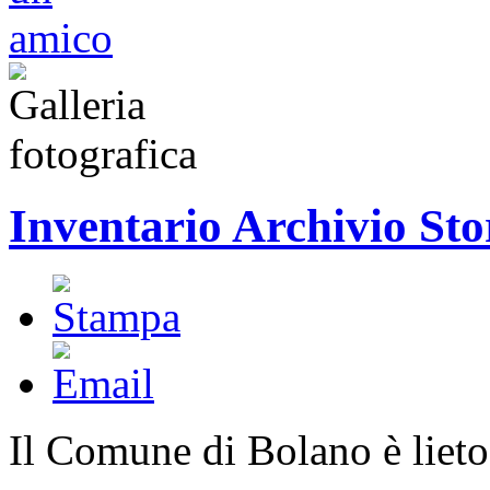
Inventario Archivio Sto
Il Comune di Bolano è lieto 