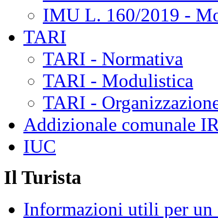
IMU L. 160/2019 - Mo
TARI
TARI - Normativa
TARI - Modulistica
TARI - Organizzazione
Addizionale comunale I
IUC
Il Turista
Informazioni utili per u