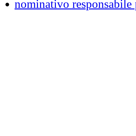
nominativo responsabile 