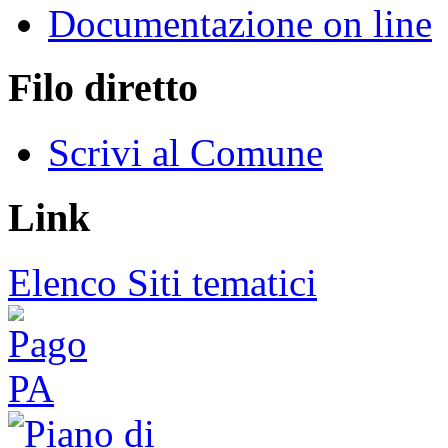
Documentazione on line
Filo diretto
Scrivi al Comune
Link
Elenco Siti tematici