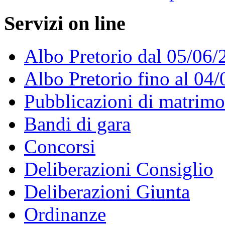
Servizi on line
Albo Pretorio dal 05/06/
Albo Pretorio fino al 04
Pubblicazioni di matrim
Bandi di gara
Concorsi
Deliberazioni Consiglio
Deliberazioni Giunta
Ordinanze