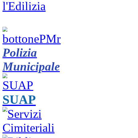
Polizia
Municipale
SUAP