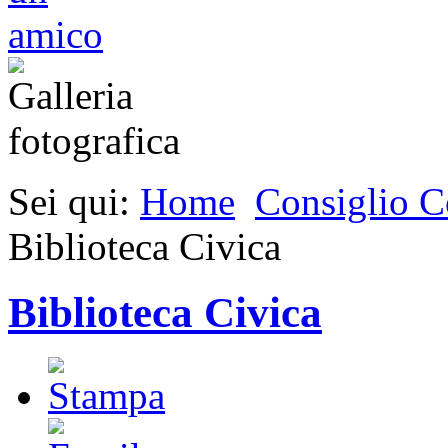
Sei qui:
Home
Consiglio 
Biblioteca Civica
Biblioteca Civica