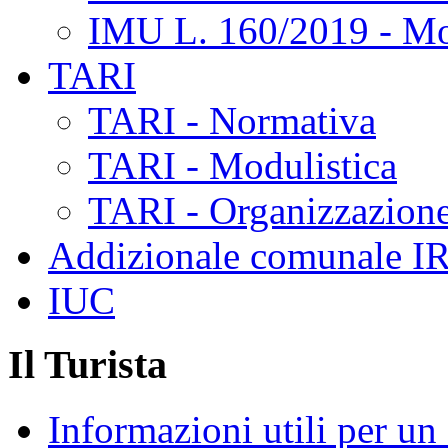
IMU L. 160/2019 - Mo
TARI
TARI - Normativa
TARI - Modulistica
TARI - Organizzazione
Addizionale comunale I
IUC
Il Turista
Informazioni utili per u