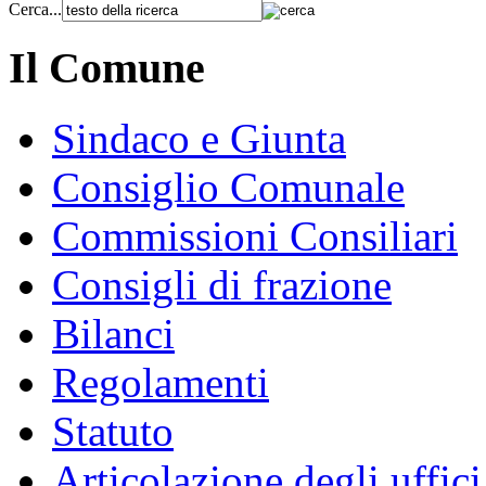
Cerca...
Il Comune
Sindaco e Giunta
Consiglio Comunale
Commissioni Consiliari
Consigli di frazione
Bilanci
Regolamenti
Statuto
Articolazione degli uffici