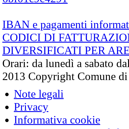
IBAN e pagamenti informat
CODICI DI FATTURAZI
DIVERSIFICATI PER AR
Orari: da lunedì a sabato da
2013 Copyright Comune di
Note legali
Privacy
Informativa cookie