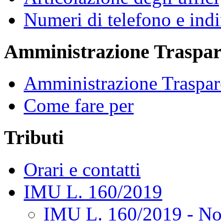
Numeri di telefono e indi
Amministrazione Traspar
Amministrazione Traspar
Come fare per
Tributi
Orari e contatti
IMU L. 160/2019
IMU L. 160/2019 - No