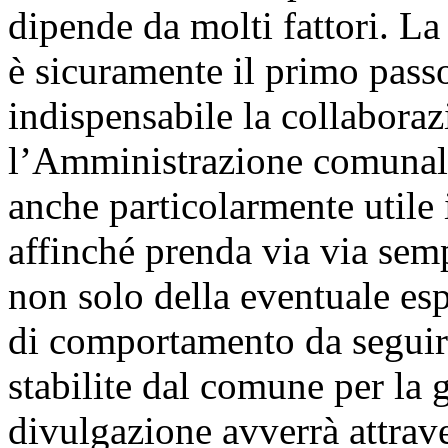
dipende da molti fattori. L
è sicuramente il primo passo,
indispensabile la collaboraz
l’Amministrazione comunale
anche particolarmente utile
affinché prenda via via se
non solo della eventuale esp
di comportamento da seguir
stabilite dal comune per la 
divulgazione avverrà attrave