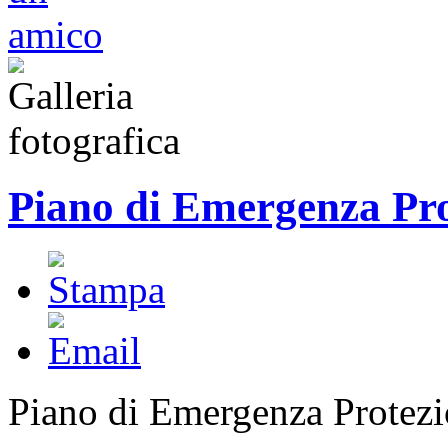
Piano di Emergenza Pro
Piano di Emergenza Protezi