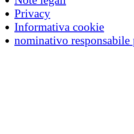
Privacy
Informativa cookie
nominativo responsabile 