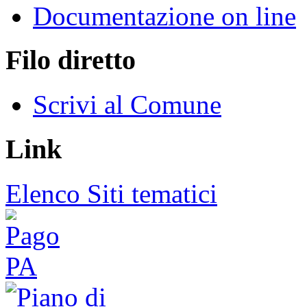
Documentazione on line
Filo diretto
Scrivi al Comune
Link
Elenco Siti tematici