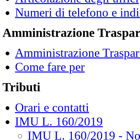
Numeri di telefono e indi
Amministrazione Traspar
Amministrazione Traspar
Come fare per
Tributi
Orari e contatti
IMU L. 160/2019
IMU L. 160/2019 - No