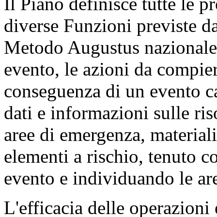
Il Piano definisce tutte le p
diverse Funzioni previste da
Metodo Augustus nazionale, 
evento, le azioni da compier
conseguenza di un evento ca
dati e informazioni sulle ris
aree di emergenza, materiali 
elementi a rischio, tenuto co
evento e individuando le are
L'efficacia delle operazioni