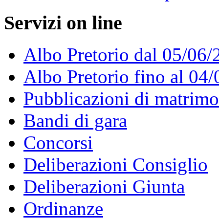
Servizi on line
Albo Pretorio dal 05/06/
Albo Pretorio fino al 04
Pubblicazioni di matrim
Bandi di gara
Concorsi
Deliberazioni Consiglio
Deliberazioni Giunta
Ordinanze