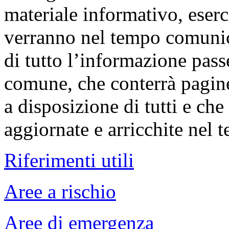
materiale informativo, eserc
verranno nel tempo comunic
di tutto l’informazione passe
comune, che conterrà pagin
a disposizione di tutti e ch
aggiornate e arricchite nel 
Riferimenti utili
Aree a rischio
Aree di emergenza