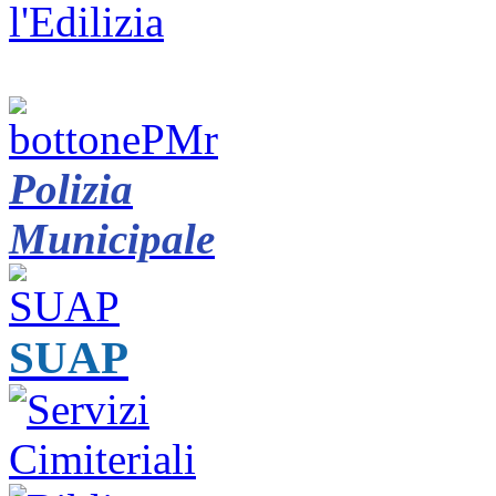
Polizia
Municipale
SUAP