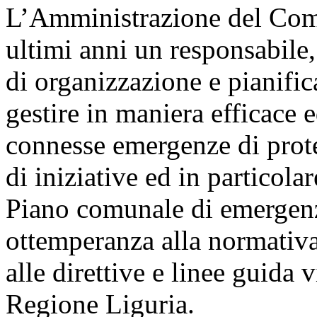
L’Amministrazione del Com
ultimi anni un responsabile
di organizzazione e pianific
gestire in maniera efficace e
connesse emergenze di protez
di iniziative ed in particola
Piano comunale di emergenza
ottemperanza alla normativa
alle direttive e linee guida 
Regione Liguria.