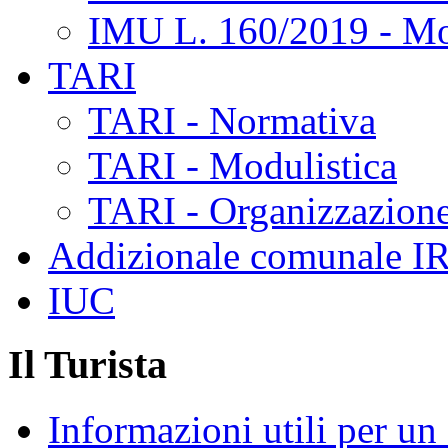
IMU L. 160/2019 - Mo
TARI
TARI - Normativa
TARI - Modulistica
TARI - Organizzazione
Addizionale comunale I
IUC
Il Turista
Informazioni utili per u