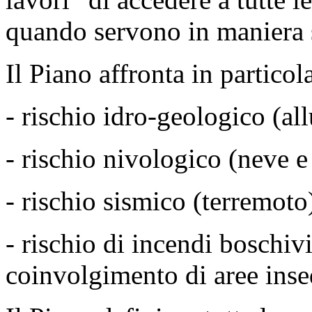
quando servono in maniera 
Il Piano affronta in particola
- rischio idro-geologico (all
- rischio nivologico (neve e
- rischio sismico (terremoto
- rischio di incendi boschiv
coinvolgimento di aree inse