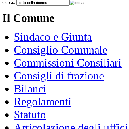
Cerca...
Il Comune
Sindaco e Giunta
Consiglio Comunale
Commissioni Consiliari
Consigli di frazione
Bilanci
Regolamenti
Statuto
Articolazione degli uffici