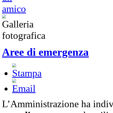
Aree di emergenza
L’Amministrazione ha indiv