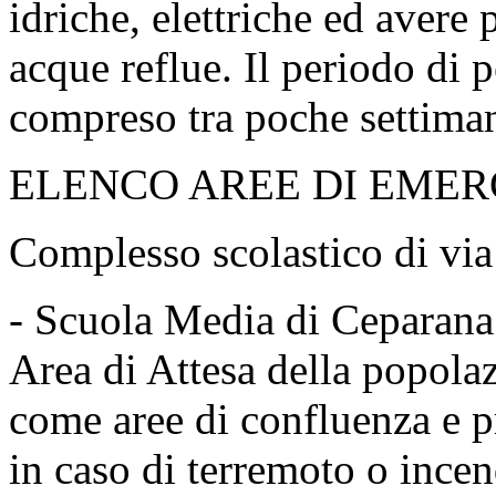
idriche, elettriche ed avere 
acque reflue. Il periodo di 
compreso tra poche settima
ELENCO AREE DI EME
Complesso scolastico di via
- Scuola Media di Ceparana
Area di Attesa della popolazi
come aree di confluenza e p
in caso di terremoto o incen