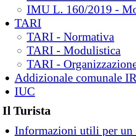
IMU L. 160/2019 - Mo
TARI
TARI - Normativa
TARI - Modulistica
TARI - Organizzazione
Addizionale comunale I
IUC
Il Turista
Informazioni utili per u