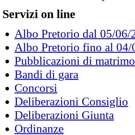
Servizi on line
Albo Pretorio dal 05/06/
Albo Pretorio fino al 04
Pubblicazioni di matrim
Bandi di gara
Concorsi
Deliberazioni Consiglio
Deliberazioni Giunta
Ordinanze