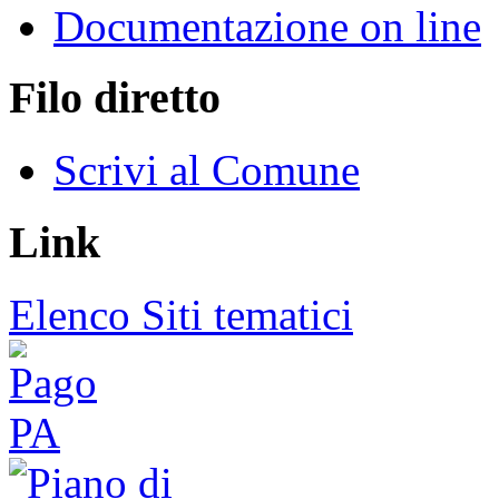
Documentazione on line
Filo diretto
Scrivi al Comune
Link
Elenco Siti tematici