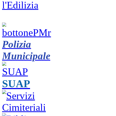
Polizia
Municipale
SUAP