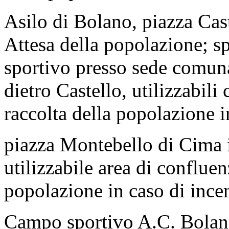
Asilo di Bolano, piazza Cast
Attesa della popolazione; s
sportivo presso sede comuna
dietro Castello, utilizzabil
raccolta della popolazione i
piazza Montebello di Cima i
utilizzabile area di confluen
popolazione in caso di ince
Campo sportivo A.C. Bolane