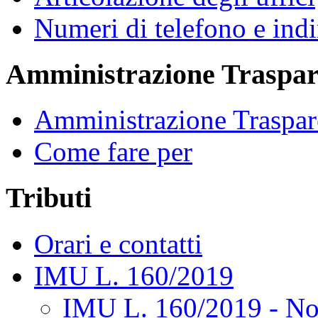
Numeri di telefono e indi
Amministrazione Traspar
Amministrazione Traspar
Come fare per
Tributi
Orari e contatti
IMU L. 160/2019
IMU L. 160/2019 - No