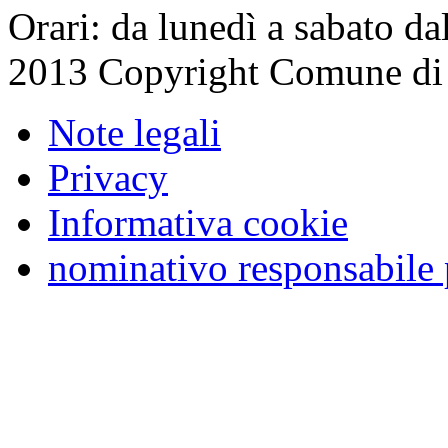
Orari: da lunedì a sabato da
2013 Copyright Comune di
Note legali
Privacy
Informativa cookie
nominativo responsabile 