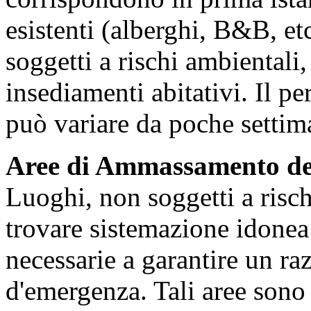
esistenti (alberghi, B&B, et
soggetti a rischi ambientali,
insediamenti abitativi. Il p
può variare da poche settim
Aree di Ammassamento dei 
Luoghi, non soggetti a risc
trovare sistemazione idonea i
necessarie a garantire un ra
d'emergenza. Tali aree sono 