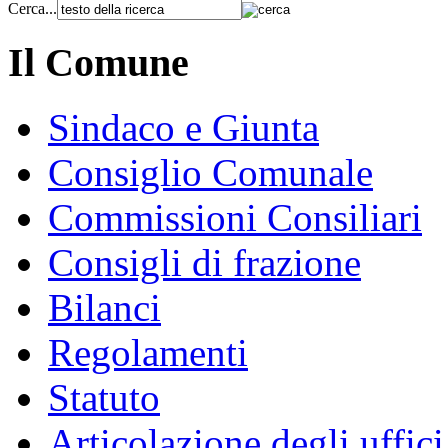
Cerca...
Il Comune
Sindaco e Giunta
Consiglio Comunale
Commissioni Consiliari
Consigli di frazione
Bilanci
Regolamenti
Statuto
Articolazione degli uffici