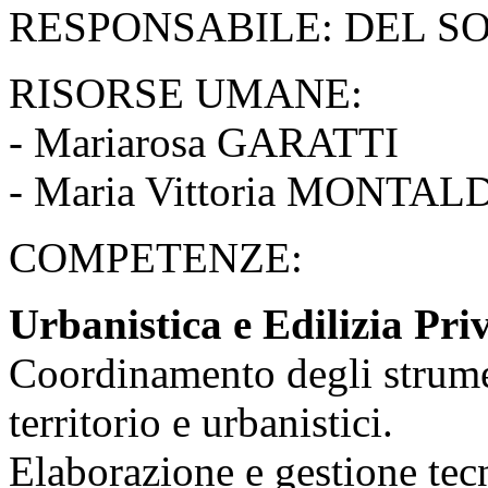
RESPONSABILE: DEL SO
RISORSE UMANE:
- Mariarosa GARATTI
- Maria Vittoria MONTAL
COMPETENZE:
Urbanistica e Edilizia Pri
Coordinamento degli strumen
territorio e urbanistici.
Elaborazione e gestione tecn