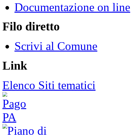
Documentazione on line
Filo diretto
Scrivi al Comune
Link
Elenco Siti tematici