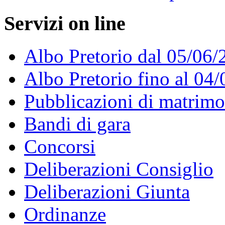
Servizi on line
Albo Pretorio dal 05/06/
Albo Pretorio fino al 04
Pubblicazioni di matrim
Bandi di gara
Concorsi
Deliberazioni Consiglio
Deliberazioni Giunta
Ordinanze