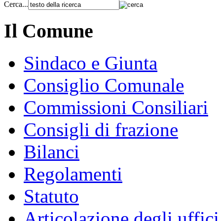
Cerca...
Il Comune
Sindaco e Giunta
Consiglio Comunale
Commissioni Consiliari
Consigli di frazione
Bilanci
Regolamenti
Statuto
Articolazione degli uffici