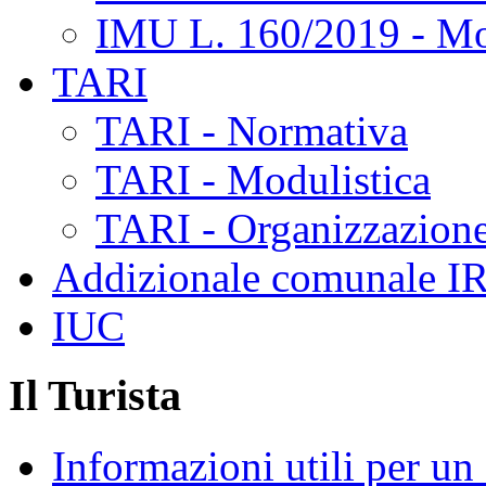
IMU L. 160/2019 - Mo
TARI
TARI - Normativa
TARI - Modulistica
TARI - Organizzazione
Addizionale comunale I
IUC
Il Turista
Informazioni utili per u