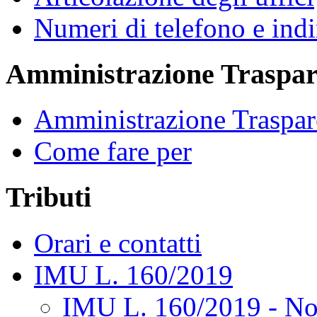
Numeri di telefono e indi
Amministrazione Traspar
Amministrazione Traspar
Come fare per
Tributi
Orari e contatti
IMU L. 160/2019
IMU L. 160/2019 - No