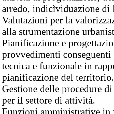
arredo, indicìviduazione di 
Valutazioni per la valorizza
alla strumentazione urbanist
Pianificazione e progettazio
provvedimenti conseguenti p
tecnica e funzionale in rapp
pianificazione del territorio.
Gestione delle procedure di g
per il settore di attività.
Funzioni amministrative in 