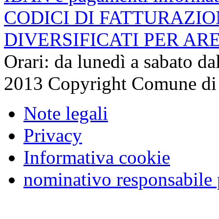
CODICI DI FATTURAZI
DIVERSIFICATI PER AR
Orari: da lunedì a sabato da
2013 Copyright Comune di
Note legali
Privacy
Informativa cookie
nominativo responsabile 