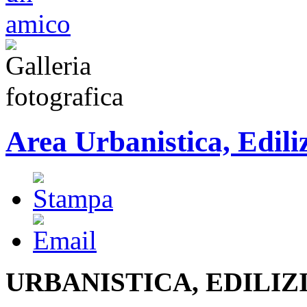
Area Urbanistica, Edili
URBANISTICA, EDILIZ