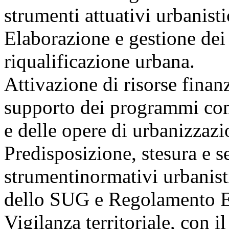
strumenti attuativi urbanisti
Elaborazione e gestione de
riqualificazione urbana.
Attivazione di risorse finan
supporto dei programmi com
e delle opere di urbanizzazi
Predisposizione, stesura e s
strumentinormativi urbanist
dello SUG e Regolamento Ed
Vigilanza territoriale, con i