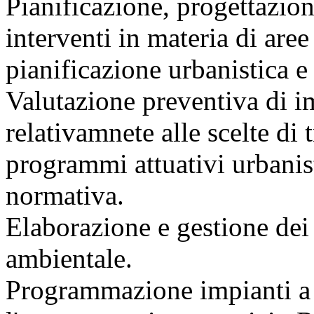
Pianificazione, progettazio
interventi in materia di aree
pianificazione urbanistica e
Valutazione preventiva di im
relativamnete alle scelte di
programmi attuativi urbanist
normativa.
Elaborazione e gestione dei
ambientale.
Programmazione impianti a r