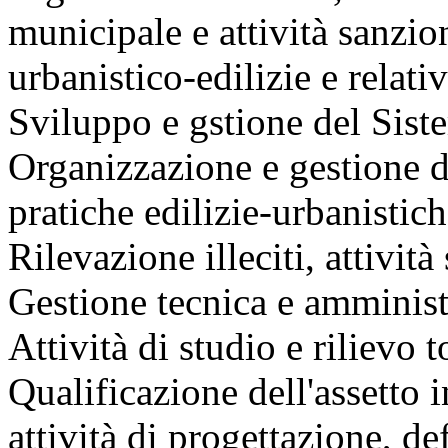
municipale e attività sanzio
urbanistico-edilizie e relat
Sviluppo e gstione del Siste
Organizzazione e gestione del
pratiche edilizie-urbanistich
Rilevazione illeciti, attivit
Gestione tecnica e amminist
Attività di studio e rilievo t
Qualificazione dell'assetto 
attività di progettazione, de