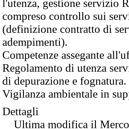
l'utenza, gestione servizio 
compreso controllo sui servi
(definizione contratto di se
adempimenti).
Competenze assegante all'uf
Regolamento di utenza serviz
di depurazione e fognatura.
Vigilanza ambientale in sup
Dettagli
Ultima modifica il Merc