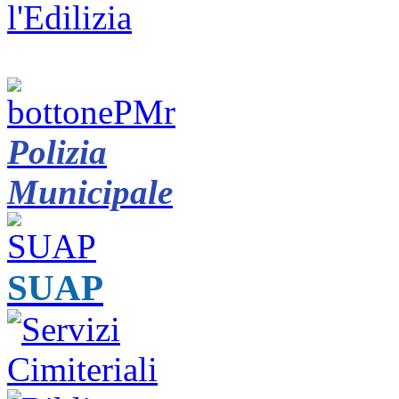
Polizia
Municipale
SUAP