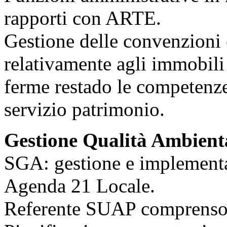
rapporti con ARTE.
Gestione delle convenzioni e
relativamente agli immobili 
ferme restado le competenze
servizio patrimonio.
Gestione Qualità Ambient
SGA: gestione e implementa
Agenda 21 Locale.
Referente SUAP comprensor