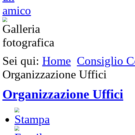
Sei qui:
Home
Consiglio 
Organizzazione Uffici
Organizzazione Uffici