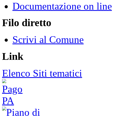
Documentazione on line
Filo diretto
Scrivi al Comune
Link
Elenco Siti tematici