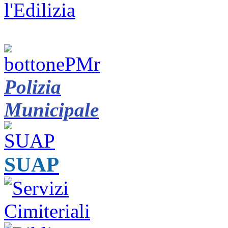
Polizia
Municipale
SUAP