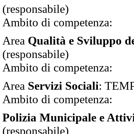
(responsabile)
Ambito di competenza:
Area
Qualità e Sviluppo de
(responsabile)
Ambito di competenza:
Area
Servizi Sociali
: TEMPE
Ambito di competenza:
Polizia Municipale e Attiv
(responsabile)