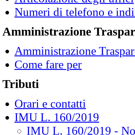
Numeri di telefono e indi
Amministrazione Traspar
Amministrazione Traspar
Come fare per
Tributi
Orari e contatti
IMU L. 160/2019
IMU L. 160/2019 - No