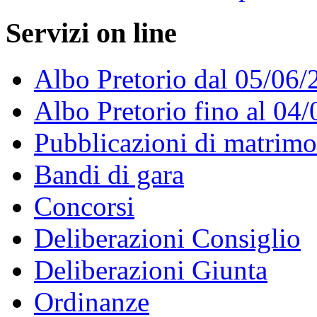
Servizi on line
Albo Pretorio dal 05/06/
Albo Pretorio fino al 04
Pubblicazioni di matrim
Bandi di gara
Concorsi
Deliberazioni Consiglio
Deliberazioni Giunta
Ordinanze