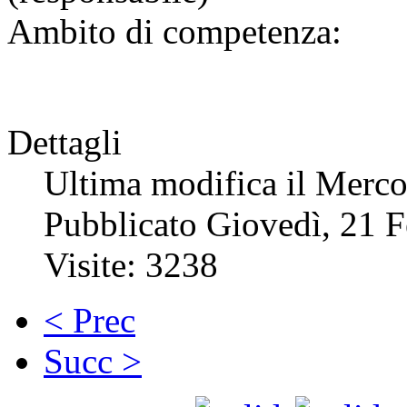
Ambito di competenza:
Dettagli
Ultima modifica il Merco
Pubblicato Giovedì, 21 
Visite: 3238
< Prec
Succ >