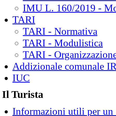
IMU L. 160/2019 - Mo
TARI
TARI - Normativa
TARI - Modulistica
TARI - Organizzazione
Addizionale comunale I
IUC
Il Turista
Informazioni utili per u