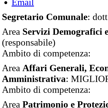
Segretario Comunale
: dot
Area
Servizi Demografici e
(responsabile)
Ambito di competenza:
Area
Affari Generali, Eco
Amministrativa
: MIGLIOR
Ambito di competenza:
Area
Patrimonio e Protezi