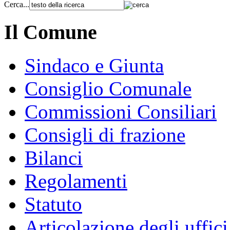
Cerca...
Il Comune
Sindaco e Giunta
Consiglio Comunale
Commissioni Consiliari
Consigli di frazione
Bilanci
Regolamenti
Statuto
Articolazione degli uffici