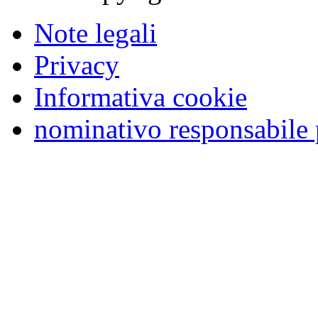
Note legali
Privacy
Informativa cookie
nominativo responsabile 