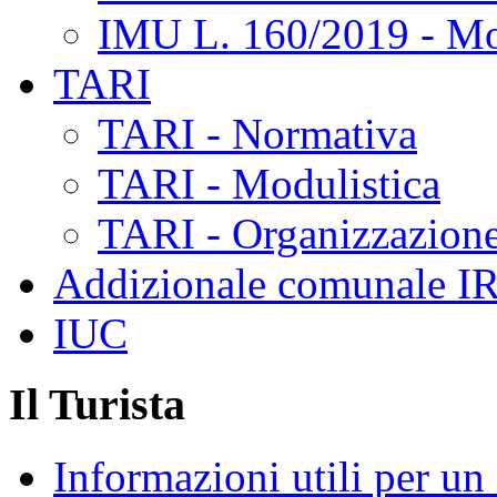
IMU L. 160/2019 - Mo
TARI
TARI - Normativa
TARI - Modulistica
TARI - Organizzazione
Addizionale comunale I
IUC
Il Turista
Informazioni utili per u