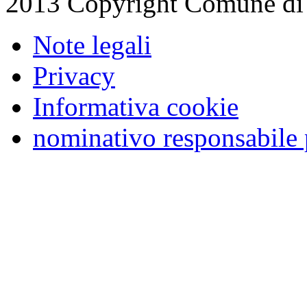
2013 Copyright Comune di
Note legali
Privacy
Informativa cookie
nominativo responsabile 