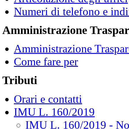
Numeri di telefono e indi
Amministrazione Traspar
Amministrazione Traspar
Come fare per
Tributi
Orari e contatti
IMU L. 160/2019
IMU L. 160/2019 - No