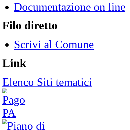
Documentazione on line
Filo diretto
Scrivi al Comune
Link
Elenco Siti tematici