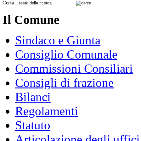
Cerca...
Il Comune
Sindaco e Giunta
Consiglio Comunale
Commissioni Consiliari
Consigli di frazione
Bilanci
Regolamenti
Statuto
Articolazione degli uffici