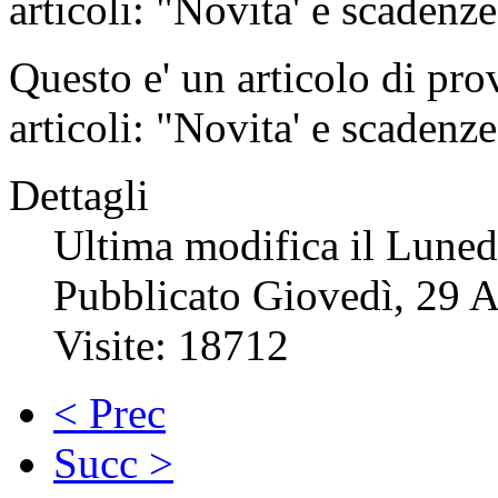
articoli: "Novita' e scadenze
Questo e' un articolo di prov
articoli: "Novita' e scadenze
Dettagli
Ultima modifica il Luned
Pubblicato Giovedì, 29 
Visite: 18712
< Prec
Succ >