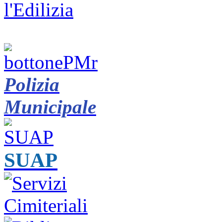
Polizia
Municipale
SUAP