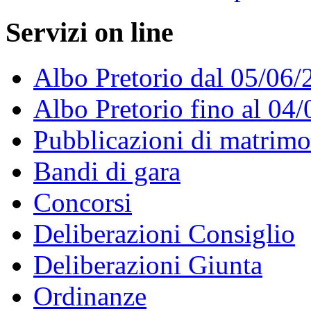
Servizi on line
Albo Pretorio dal 05/06/
Albo Pretorio fino al 04
Pubblicazioni di matrim
Bandi di gara
Concorsi
Deliberazioni Consiglio
Deliberazioni Giunta
Ordinanze