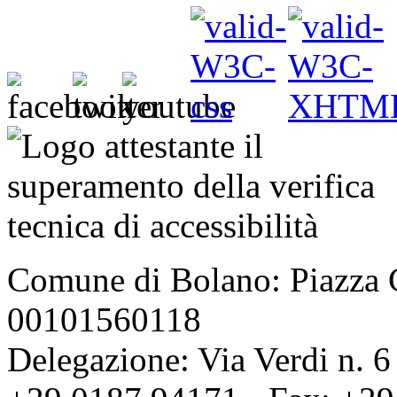
Comune di Bolano: Piazza C
00101560118
Delegazione: Via Verdi n. 6