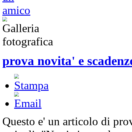
prova novita' e scadenz
Questo e' un articolo di prov