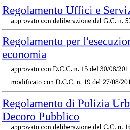
Regolamento Uffici e Servi
approvato con deliberazione del G.C. n. 5
Regolamento per l'esecuzione
economia
approvato con D.C.C. n. 15 del 30/08/201
modificato con D.C.C. n. 19 del 27/08/20
Regolamento di Polizia Urb
Decoro Pubblico
approvato con deliberazione del C.C. n. 1