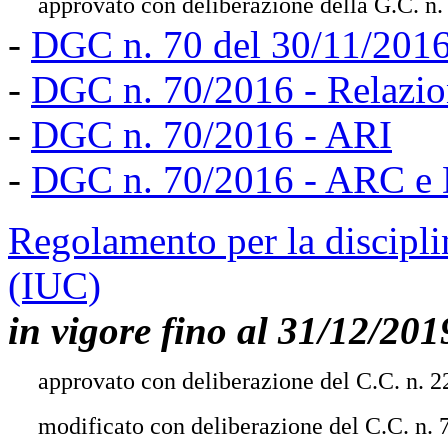
approvato con deliberazione della G.C. n
-
DGC n. 70 del 30/11/201
-
DGC n. 70/2016 - Relazio
-
DGC n. 70/2016 - ARI
-
DGC n. 70/2016 - ARC e
Regolamento per la discipl
(IUC)
in vigore fino al 31/12/201
approvato con deliberazione del C.C. n. 2
modificato con deliberazione del C.C. n. 7