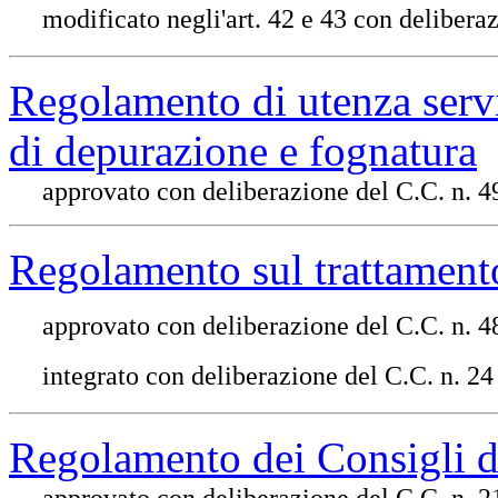
modificato negli'art. 42 e 43 con delibera
Regolamento di utenza serviz
di depurazione e fognatura
approvato con deliberazione del C.C. n. 
Regolamento sul trattamento 
approvato con deliberazione del C.C. n. 
integrato con deliberazione del C.C. n. 2
Regolamento dei Consigli d
approvato con deliberazione del C.C. n. 