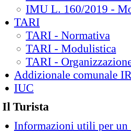
IMU L. 160/2019 - Mo
TARI
TARI - Normativa
TARI - Modulistica
TARI - Organizzazione
Addizionale comunale I
IUC
Il Turista
Informazioni utili per u