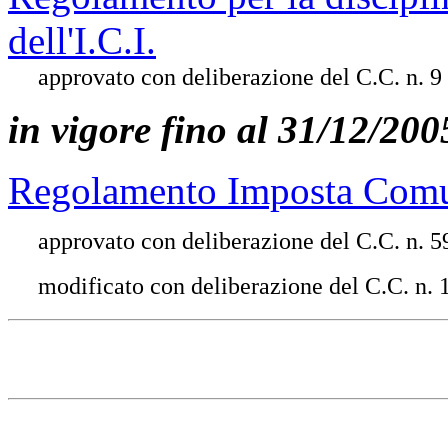
dell'I.C.I.
approvato con deliberazione del C.C. n. 9
in vigore fino al 31/12/200
Regolamento Imposta Comuna
approvato con deliberazione del C.C. n. 
modificato con deliberazione del C.C. n.