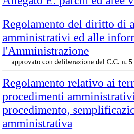
Allegato E: parchi ed aree 
Regolamento del diritto di a
amministrativi ed alle infor
l'Amministrazione
approvato con deliberazione del C.C. n. 5
Regolamento relativo ai term
procedimenti amministrativi
procedimento, semplificazi
amministrativa