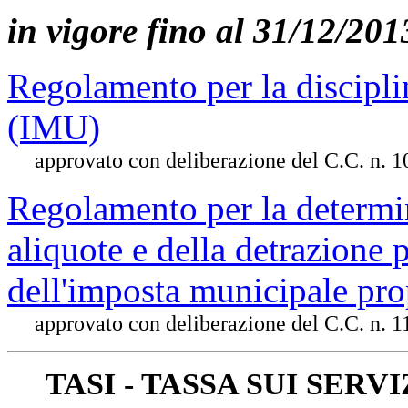
in vigore fino al 31/12/201
Regolamento per la discipli
(IMU)
approvato con deliberazione del C.C. n. 1
Regolamento per la determi
aliquote e della detrazione 
dell'imposta municipale pr
approvato con deliberazione del C.C. n. 1
TASI - TASSA SUI SERVI