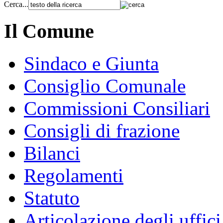
Cerca...
Il Comune
Sindaco e Giunta
Consiglio Comunale
Commissioni Consiliari
Consigli di frazione
Bilanci
Regolamenti
Statuto
Articolazione degli uffici