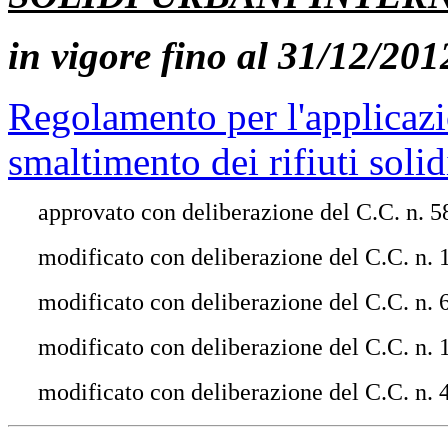
in vigore fino al 31/12/201
Regolamento per l'applicazio
smaltimento dei rifiuti solid
approvato con deliberazione del C.C. n. 
modificato con deliberazione del C.C. n.
modificato con deliberazione del C.C. n. 
modificato con deliberazione del C.C. n. 
modificato con deliberazione del C.C. n. 4