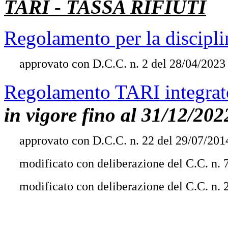
TARI - TASSA RIFIUTI
Regolamento per la discipli
approvato con D.C.C. n. 2 del 28/04/2023
Regolamento TARI integrat
in vigore fino al 31/12/202
approvato con D.C.C. n. 22 del 29/07/201
modificato con deliberazione del C.C. n. 
modificato con deliberazione del C.C. n. 