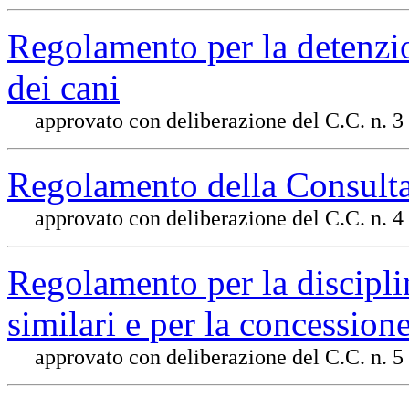
Regolamento per la detenzi
dei cani
approvato con deliberazione del C.C. n. 3
Regolamento della Consult
approvato con deliberazione del C.C. n. 4
Regolamento per la disciplin
similari e per la concessione
approvato con deliberazione del C.C. n. 5