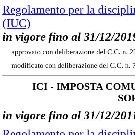
Regolamento per la discipl
(IUC)
in vigore fino al 31/12/201
approvato con deliberazione del C.C. n. 2
modificato con deliberazione del C.C. n. 7
ICI - IMPOSTA COM
SO
in vigore fino al 31/12/201
Regolamento per la discipli