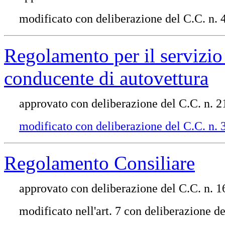
modificato con deliberazione del C.C. n.
Regolamento per il servizio
conducente di autovettura
approvato con deliberazione del C.C. n. 
modificato con deliberazione del C.C. n. 
Regolamento Consiliare
approvato con deliberazione del C.C. n. 1
modificato nell'art. 7 con deliberazione d