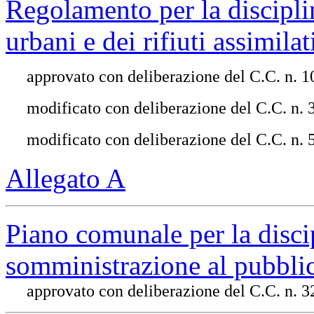
Regolamento per la disciplin
urbani e dei rifiuti assimilat
approvato con deliberazione del C.C. n. 1
modificato con deliberazione del C.C. n.
modificato con deliberazione del C.C. n. 5
Allegato A
Piano comunale per la discipl
somministrazione al pubblic
approvato con deliberazione del C.C. n. 