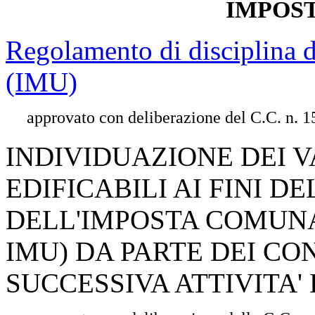
IMPOST
Regolamento di disciplina d
(IMU)
approvato con deliberazione del C.C. n. 1
INDIVIDUAZIONE DEI 
EDIFICABILI AI FINI 
DELL'IMPOSTA COMUNAL
IMU) DA PARTE DEI CO
SUCCESSIVA ATTIVITA