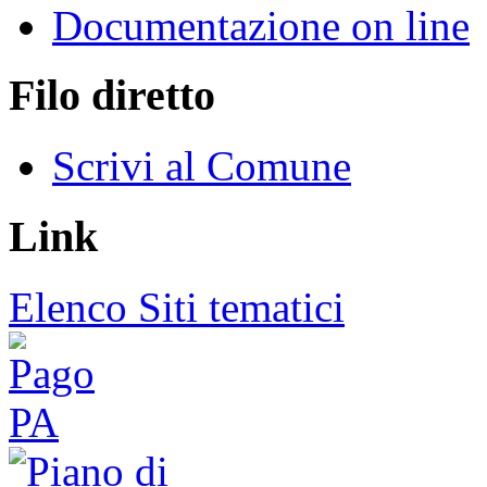
Documentazione on line
Filo diretto
Scrivi al Comune
Link
Elenco Siti tematici