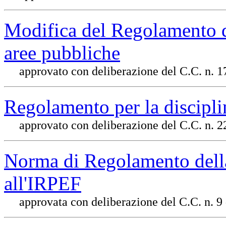
Modifica del Regolamento d
aree pubbliche
approvato con deliberazione del C.C. n. 1
Regolamento per la discipli
approvato con deliberazione del C.C. n. 
Norma di Regolamento dell
all'IRPEF
approvata con deliberazione del C.C. n. 9 