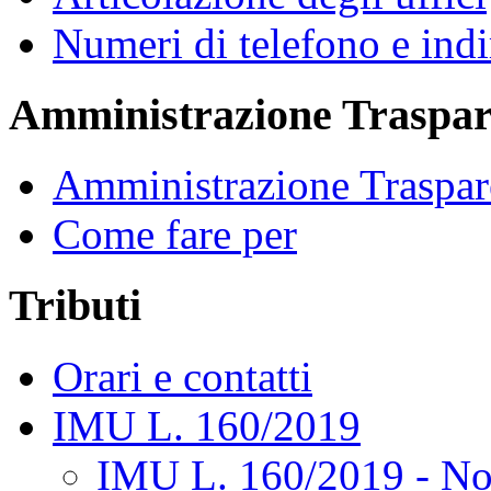
Numeri di telefono e indi
Amministrazione Traspar
Amministrazione Traspar
Come fare per
Tributi
Orari e contatti
IMU L. 160/2019
IMU L. 160/2019 - No