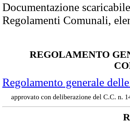
Documentazione scaricabile 
Regolamenti Comunali, elen
REGOLAMENTO GEN
CO
Regolamento generale delle
approvato con deliberazione del C.C. n. 1
R