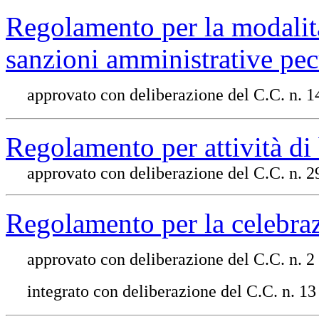
Regolamento per la modalit
sanzioni amministrative pecu
approvato con deliberazione del C.C. n. 
Regolamento per attività di
approvato con deliberazione del C.C. n. 
Regolamento per la celebraz
approvato con deliberazione del C.C. n. 2
integrato con deliberazione del C.C. n. 13