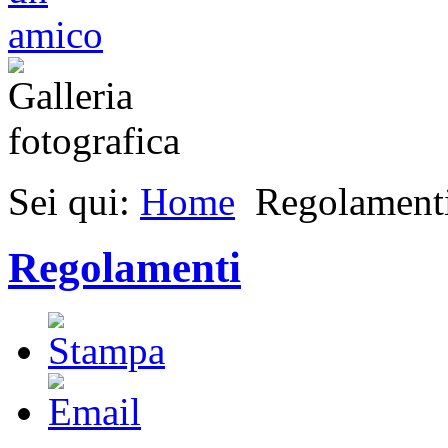
Sei qui:
Home
Regolament
Regolamenti