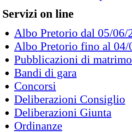
Servizi on line
Albo Pretorio dal 05/06/
Albo Pretorio fino al 04
Pubblicazioni di matrim
Bandi di gara
Concorsi
Deliberazioni Consiglio
Deliberazioni Giunta
Ordinanze