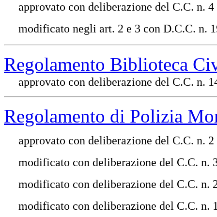
approvato con deliberazione del C.C. n. 4
modificato negli art. 2 e 3 con D.C.C. n. 
Regolamento Biblioteca Ci
approvato con deliberazione del C.C. n. 1
Regolamento di Polizia Mor
approvato con deliberazione del C.C. n. 2
modificato con deliberazione del C.C. n.
modificato con deliberazione del C.C. n.
modificato con deliberazione del C.C. n. 