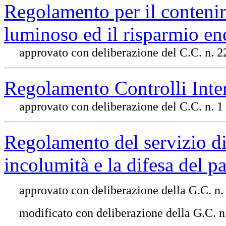
Regolamento per il conteni
luminoso ed il risparmio en
approvato con deliberazione del C.C. n. 2
Regolamento Controlli Inte
approvato con deliberazione del C.C. n. 1
Regolamento del servizio di 
incolumità e la difesa del p
approvato con deliberazione della G.C. n.
modificato con deliberazione della G.C. 