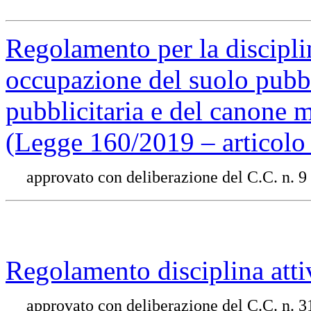
Regolamento per la discipli
occupazione del suolo pubbl
pubblicitaria e del canone m
(Legge 160/2019 – articol
approvato con deliberazione del C.C. n. 9
Regolamento disciplina attivi
approvato con deliberazione del C.C. n. 