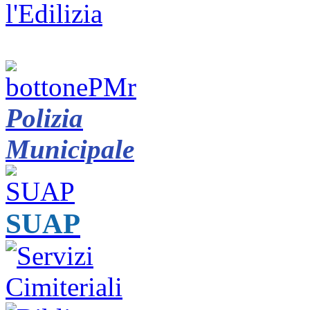
Polizia
Municipale
SUAP