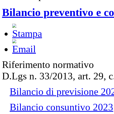
Bilancio preventivo e c
Riferimento normativo
D.Lgs n. 33/2013, art. 29, c
Bilancio di previsione 2
Bilancio consuntivo 2023