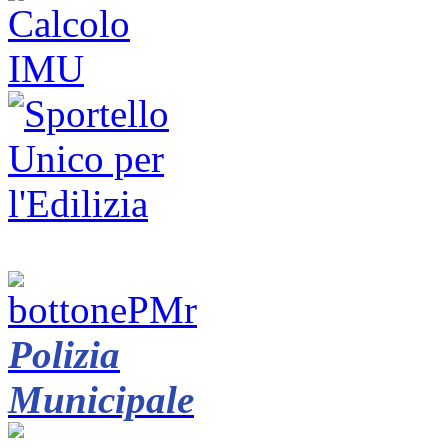
Polizia
Municipale