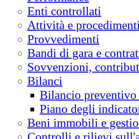
Enti controllati
Attività e procediment
Provvedimenti
Bandi di gara e contrat
Sovvenzioni, contribut
Bilanci
Bilancio preventivo
Piano degli indicatori
Beni immobili e gesti
Controlli e rilievi sul