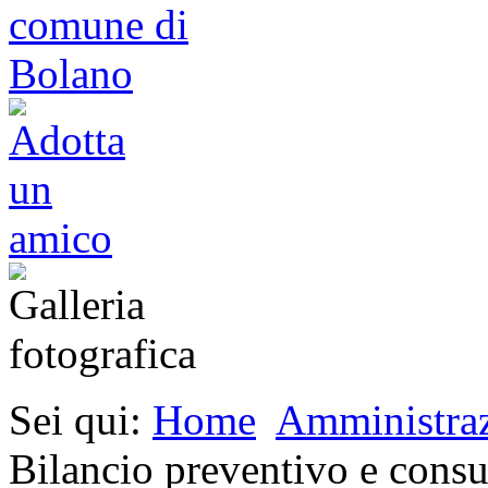
Sei qui:
Home
Amministraz
Bilancio preventivo e cons