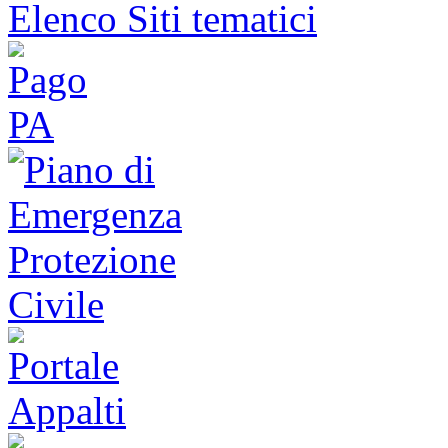
Elenco Siti tematici