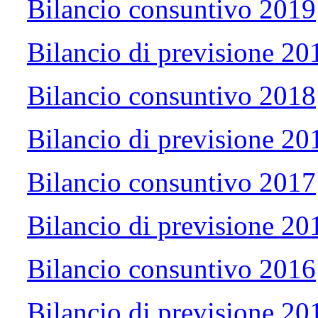
Bilancio consuntivo 2019
Bilancio di previsione 2
Bilancio consuntivo 2018
Bilancio di previsione 2
Bilancio consuntivo 2017
Bilancio di previsione 2
Bilancio consuntivo 2016
Bilancio di previsione 2