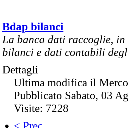
Bdap bilanci
La banca dati raccoglie, in
bilanci e dati contabili degl
Dettagli
Ultima modifica il Merc
Pubblicato Sabato, 03 A
Visite: 7228
< Prec