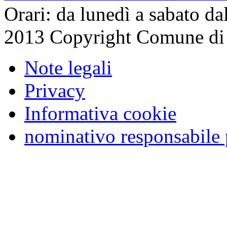
Orari: da lunedì a sabato da
2013 Copyright Comune di
Note legali
Privacy
Informativa cookie
nominativo responsabile 