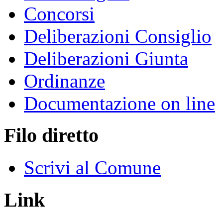
Concorsi
Deliberazioni Consiglio
Deliberazioni Giunta
Ordinanze
Documentazione on line
Filo diretto
Scrivi al Comune
Link