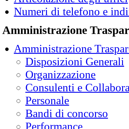
Numeri di telefono e indi
Amministrazione Traspar
Amministrazione Traspar
Disposizioni Generali
Organizzazione
Consulenti e Collabora
Personale
Bandi di concorso
Performance