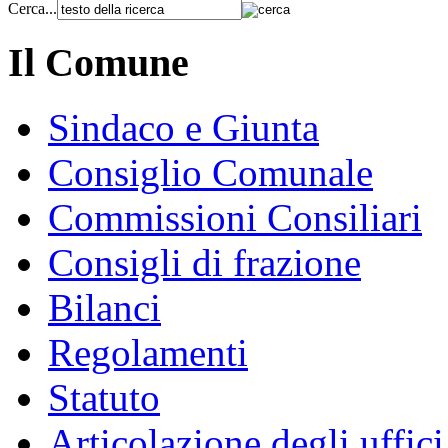
Cerca...
Il Comune
Sindaco e Giunta
Consiglio Comunale
Commissioni Consiliari
Consigli di frazione
Bilanci
Regolamenti
Statuto
Articolazione degli uffici