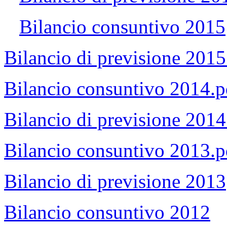
Bilancio consuntivo 2015
Bilancio di previsione 2015
Bilancio consuntivo 2014.p
Bilancio di previsione 2014
Bilancio consuntivo 2013.p
Bilancio di previsione 2013
Bilancio consuntivo 2012