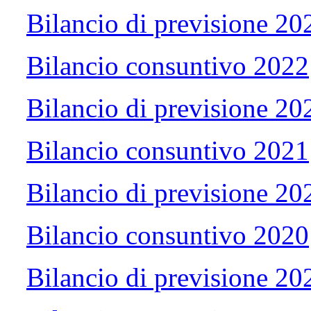
Bilancio di previsione 2
Bilancio consuntivo 2022
Bilancio di previsione 2
Bilancio consuntivo 2021
Bilancio di previsione 2
Bilancio consuntivo 2020
Bilancio di previsione 2