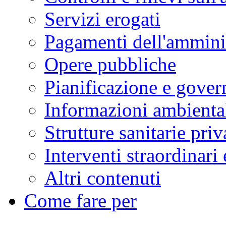
Servizi erogati
Pagamenti dell'ammini
Opere pubbliche
Pianificazione e govern
Informazioni ambienta
Strutture sanitarie priv
Interventi straordinari
Altri contenuti
Come fare per