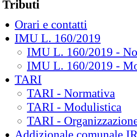
Tributi
Orari e contatti
IMU L. 160/2019
IMU L. 160/2019 - No
IMU L. 160/2019 - Mo
TARI
TARI - Normativa
TARI - Modulistica
TARI - Organizzazione
Addizionale comunale I