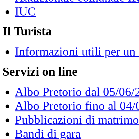
IUC
Il Turista
Informazioni utili per u
Servizi on line
Albo Pretorio dal 05/06/
Albo Pretorio fino al 04
Pubblicazioni di matrim
Bandi di gara