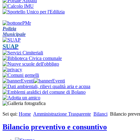
Polizia
Municipale
SUAP
Sei qui:
Home
Amministrazione Trasparente
Bilanci
Bilancio preve
Bilancio preventivo e consuntivo