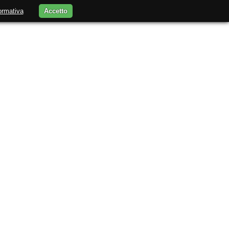
ormativa
Accetto