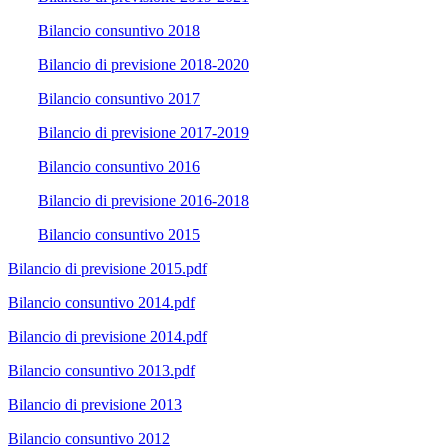
Bilancio consuntivo 2018
Bilancio di previsione 2018-2020
Bilancio consuntivo 2017
Bilancio di previsione 2017-2019
Bilancio consuntivo 2016
Bilancio di previsione 2016-2018
Bilancio consuntivo 2015
Bilancio di previsione 2015.pdf
Bilancio consuntivo 2014.pdf
Bilancio di previsione 2014.pdf
Bilancio consuntivo 2013.pdf
Bilancio di previsione 2013
Bilancio consuntivo 2012