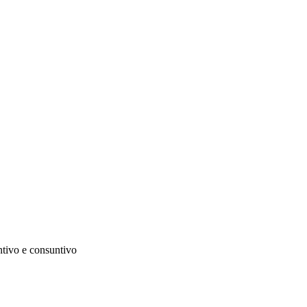
ntivo e consuntivo