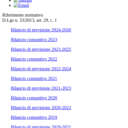
Riferimento normativo
D.Lgs n. 33/2013, art. 29, c. 1
Bilancio di previsione 2024-2026
Bilancio consuntivo 2023
Bilancio di previsione 2023-2025
Bilancio consuntivo 2022
Bilancio di previsione 2022-2024
Bilancio consuntivo 2021
Bilancio di previsione 2021-2023
Bilancio consuntivo 2020
Bilancio di previsione 2020-2022
Bilancio consuntivo 2019
Bilancio di previsione 2019-2021