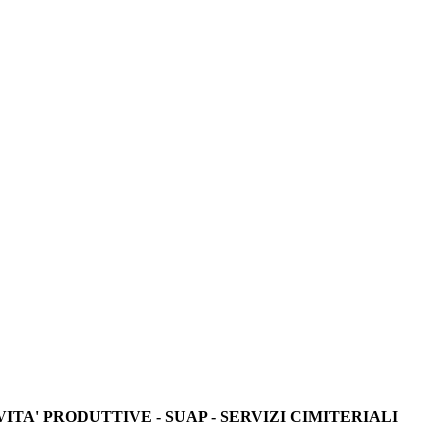
ITA' PRODUTTIVE - SUAP - SERVIZI CIMITERIALI