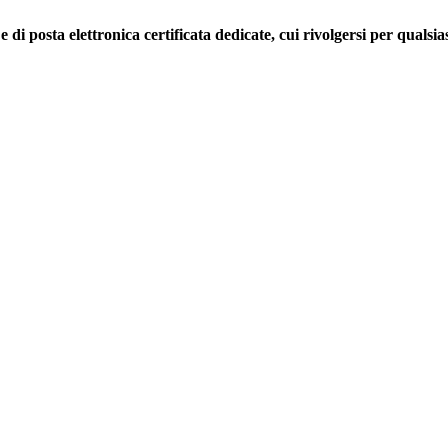
 di posta elettronica certificata dedicate, cui rivolgersi per qualsiasi 