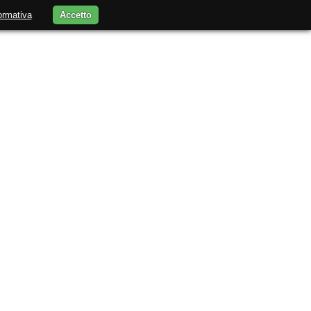
ormativa
Accetto