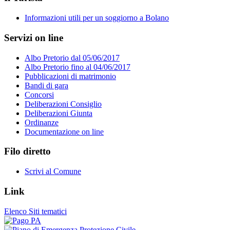
Informazioni utili per un soggiorno a Bolano
Servizi on line
Albo Pretorio dal 05/06/2017
Albo Pretorio fino al 04/06/2017
Pubblicazioni di matrimonio
Bandi di gara
Concorsi
Deliberazioni Consiglio
Deliberazioni Giunta
Ordinanze
Documentazione on line
Filo diretto
Scrivi al Comune
Link
Elenco Siti tematici