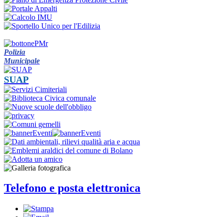
Polizia
Municipale
SUAP
Telefono e posta elettronica