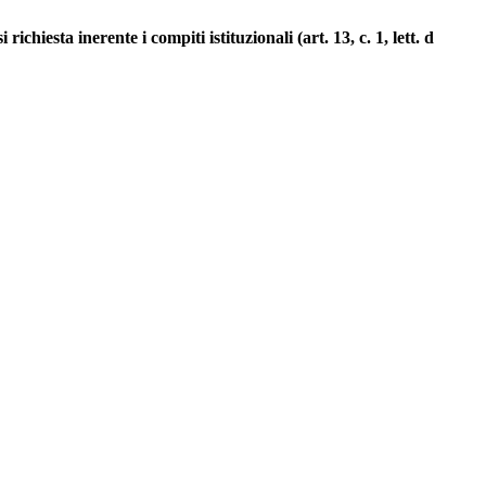
richiesta inerente i compiti istituzionali (art. 13, c. 1, lett. d