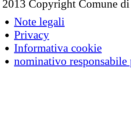
2013 Copyright Comune di
Note legali
Privacy
Informativa cookie
nominativo responsabile 