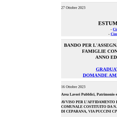
27 Ottobre 2023
ESTUM
-
Ci
-
Cim
BANDO PER L'ASSEGN
FAMIGLIE CON 
ANNO ED
GRADUAT
DOMANDE AM
16 Ottobre 2023
Area Lavori Pubblici, Patrimonio e
AVVISO PER L’AFFIDAMENTO 
COMUNALE COSTITUITO DA N. 
DI CEPARANA, VIA PUCCINI CI