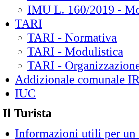
IMU L. 160/2019 - Mo
TARI
TARI - Normativa
TARI - Modulistica
TARI - Organizzazione
Addizionale comunale I
IUC
Il Turista
Informazioni utili per u