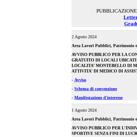
PUBBLICAZIONE
Lette
Gradu
2 Agosto 2024
Area Lavori Pubblici, Patrimonio e
AVVISO PUBBLICO PER LA CO
GRATUITO DI LOCALI UBICATI 
LOCALITA’ MONTEBELLO DI M
ATTIVITA’ DI MEDICO DI ASSI
-
Avviso
-
Schema di convenzione
-
Manifestazione d'interesse
1 Agosto 2024
Area Lavori Pubblici, Patrimonio e
AVVISO PUBBLICO PER L’INDI
SPORTIVE SENZA FINI DI LUC