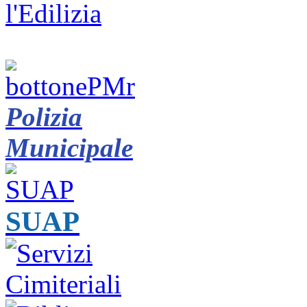
Polizia
Municipale
SUAP