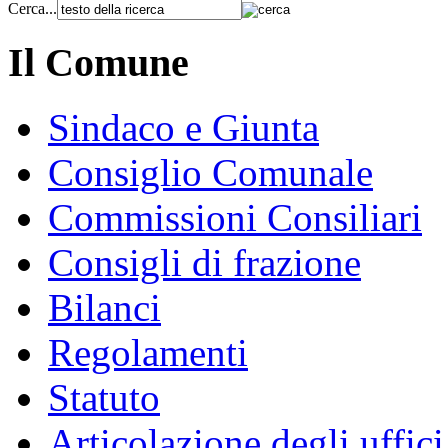
Cerca...
Il Comune
Sindaco e Giunta
Consiglio Comunale
Commissioni Consiliari
Consigli di frazione
Bilanci
Regolamenti
Statuto
Articolazione degli uffici