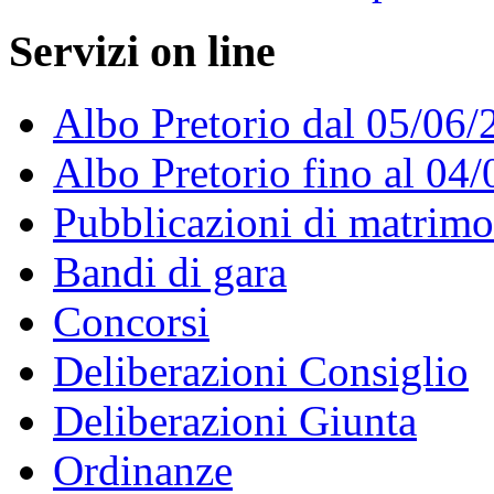
Servizi on line
Albo Pretorio dal 05/06/
Albo Pretorio fino al 04
Pubblicazioni di matrim
Bandi di gara
Concorsi
Deliberazioni Consiglio
Deliberazioni Giunta
Ordinanze