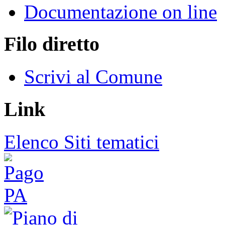
Documentazione on line
Filo diretto
Scrivi al Comune
Link
Elenco Siti tematici