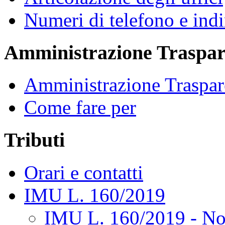
Numeri di telefono e indi
Amministrazione Traspar
Amministrazione Traspar
Come fare per
Tributi
Orari e contatti
IMU L. 160/2019
IMU L. 160/2019 - No